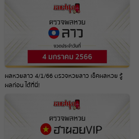
ผลหวยลาว 4/1/66 ตรวจหวยลาว เช็คผลหวย รู้
ผลก่อน ได้ที่นี่!