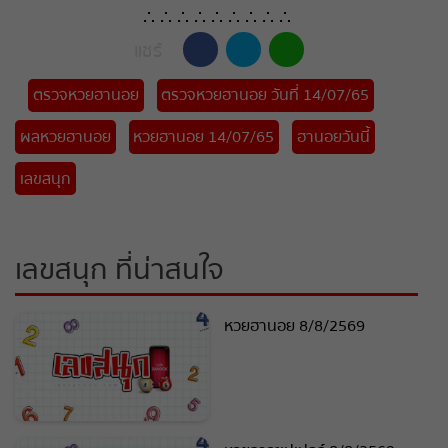
∴ ∴ ∴ ∴ ∴ ∴ ∴ ∴ ∴
แชร์
ตรวจหวยฮานอย
ตรวจหวยฮานอย วันที่ 14/07/65
ผลหวยฮานอย
หวยฮานอย 14/07/65
ฮานอยวันนี้
เลขสนุก
เลขสนุก ที่น่าสนใจ
หวยฮานอย 8/8/2569