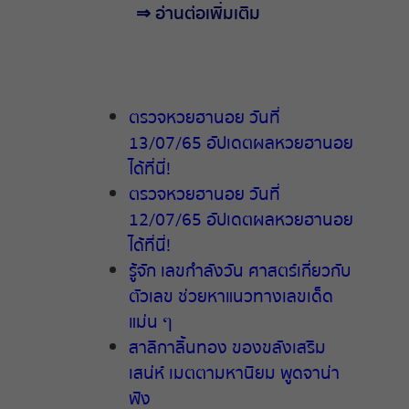
⇒
อ่านต่อเพิ่มเติม
ตรวจหวยฮานอย วันที่
13/07/65 อัปเดตผลหวยฮานอย
ได้ที่นี่!
ตรวจหวยฮานอย วันที่
12/07/65 อัปเดตผลหวยฮานอย
ได้ที่นี่!
รู้จัก เลขกำลังวัน ศาสตร์เกี่ยวกับ
ตัวเลข ช่วยหาแนวทางเลขเด็ด
แม่น ๆ
สาลิกาลิ้นทอง ของขลังเสริม
เสน่ห์ เมตตามหานิยม พูดจาน่า
ฟัง