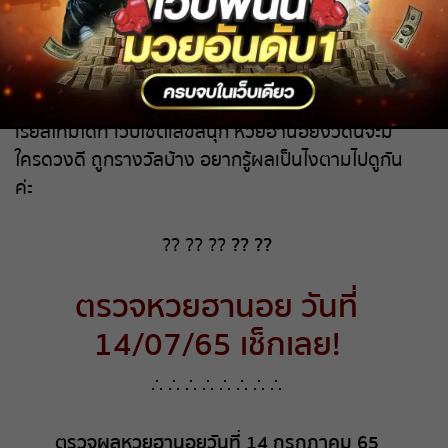
14 ก.ค. 2565
ถ่ายทอดสดหวยรัฐบาล
หวยฮานอยออกแล้ว
!! เ
ช็กกันหรือยัง
!
ตรวจหวย
ถ่ายทอดสดหวยออมสิน
ฮานอย วันที่ 14/07/65
??
ตรวจผลหวยฮานอย แบบ
เรียลไทม์ได้ที่
เว็บไซต์เลขสนุก
หวยฮานอยงวดนี้
จะมี
ถ่ายทอดสดหวย ธกส.
ใครดวงดี ถูกรางวัลบ้าง อยากรู้ผลเป็นไงตามไปดูกัน
ค่ะ
ถ่ายทอดสดหวยลาว
??
??
??
?? ??
ถ่ายทอดสดหวยลาว ซุปเปอร์
ตรวจหวยฮานอย วันที่
ถ่ายทอดสดหวยฮานอย
14/07/65
เช็กเลย
!
ถ่ายทอดสดหวยฮานอยพิเศษ
∴ ∴ ∴ ∴ ∴ ∴ ∴ ∴
ถ่ายทอดสดหวยมาเลย์
ตรวจผลหวยฮานอยวันที่ 14 กรกฎาคม
65