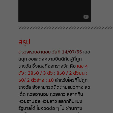
>>>>>>>>>>>>>>>>>>>>>>>>>>>>>>>>>>
สรุป
ตรวจหวยฮานอย วันที่ 14/07/
65
เลข
สนุก
ขอแสดงความยินดีกับผู้ที่ถูก
รางวัล
ซึ่งเลขที่ออกรางวัล คือ
เลข
4
ตัว
: 2850 / 3
ตัว
: 850 /
2 ตัวบน :
50
/
2 ตัวล่าง : 10
สำหรับใครที่ไม่ถูก
รางวัล ยังสามารถติดตาม
แนวทางเลข
เด็ด
หวยฮานอย หวยลาว สลากกิน
หวยฮานอย หวยลาว
สลากกินแบ่ง
รัฐบาล
ได้ ในงวดต่อ ๆ ไป ผ่านทาง