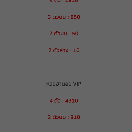
4
ตัว
: 2850
หวยหุ้นฮั่งเส็ง เช้า
หวยหุ้นฮั่งเส็ง บ่าย
3
ตัวบน
: 850
หวยหุ้นจีน เช้า
2
ตัวบน
: 50
หวยหุ้นจีน บ่าย
2
ตัวล่าง
: 10
หวยหุ้นไต้หวัน
หวยหุ้นสิงคโปร์
หวยฮานอย VIP
หวยหุ้นอิยิป
4
ตัว
: 4310
หวยหุ้นเยอรมัน
3
ตัวบน
: 310
หวยหุ้นอังกฤษ