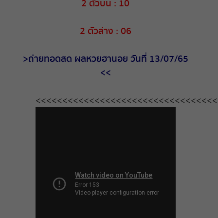
2
ตัวบน
: 10
หวยหุ้นรัสเซีย
2
ตัวล่าง
: 06
หวยหุ้นอินเดีย
>ถ่ายทอดสด
ผลหวยฮานอย วันที่ 13/07
/65
<<
หวยหุ้นดาวโจนส์
<<<<<<<<<<<<<<<<<<<<<<<<<<<<<<<<<<