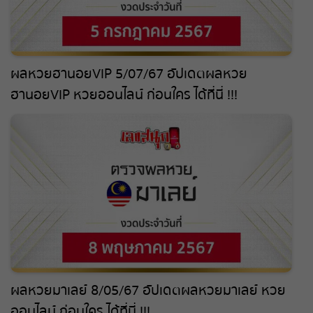
ผลหวยฮานอยVIP 5/07/67 อัปเดตผลหวย
ฮานอยVIP หวยออนไลน์ ก่อนใคร ได้ที่นี่ !!!
ผลหวยมาเลย์ 8/05/67 อัปเดตผลหวยมาเลย์ หวย
ออนไลน์ ก่อนใคร ได้ที่นี่ !!!