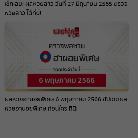
เช็กเลย! ผลหวยลาว วันที่ 27 มิถุนายน 2565 ตรวจ
หวยลาว ได้ที่นี่!
ผลหวยฮานอยพิเศษ 6 พฤษภาคม 2566 อัปเดตผล
หวยฮานอยพิเศษ ก่อนใคร ที่นี่!