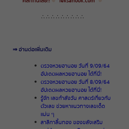
คลิกที่นี่เลย
!!
leksanook.com
∴ ∴ ∴ ∴ ∴ ∴ ∴ ∴ ∴
⇒
อ่านต่อเพิ่มเติม
ตรวจหวยฮานอย วันที่ 9/09/64
อัปเดตผลหวยฮานอย ได้ที่นี่!
ตรวจหวยฮานอย วันที่ 8/09/64
อัปเดตผลหวยฮานอย ได้ที่นี่!
รู้จัก เลขกำลังวัน ศาสตร์เกี่ยวกับ
ตัวเลข ช่วยหาแนวทางเลขเด็ด
แม่น ๆ
สาลิกาลิ้นทอง ของขลังเสริม