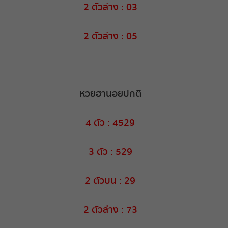
หวยหุ้นฮั่งเส็ง เช้า
2
ตัวล่าง
: 03
หวยหุ้นฮั่งเส็ง บ่าย
2
ตัวล่าง
: 05
หวยหุ้นจีน เช้า
หวยหุ้นจีน บ่าย
หวยฮานอยปกติ
หวยหุ้นไต้หวัน
4
ตัว
: 4529
หวยหุ้นสิงคโปร์
3
ตัว
: 529
หวยหุ้นอิยิป
2
ตัวบน
: 29
หวยหุ้นเยอรมัน
2
ตัวล่าง
: 73
หวยหุ้นอังกฤษ