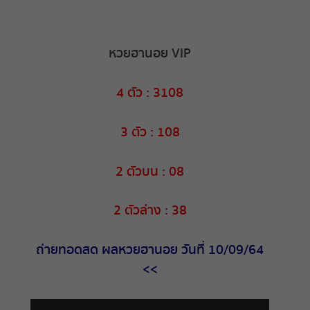
หวยหุ้นรัสเซีย
หวยฮานอย VIP
หวยหุ้นอินเดีย
4
ตัว
: 3108
หวยหุ้นดาวโจนส์
3
ตัว
: 108
2
ตัวบน
: 08
2
ตัวล่าง
: 38
ถ่ายทอดสด
ผลหวยฮานอย วันที่ 10/09/64
<<