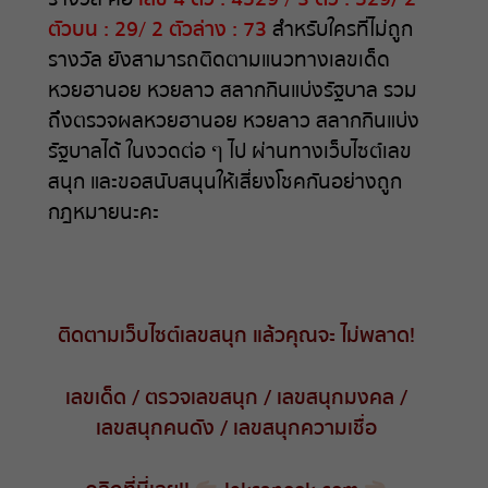
ตัวบน : 29
/
2 ตัวล่าง : 73
สำหรับใครที่ไม่ถูก
รางวัล ยังสามารถติดตาม
แนวทางเลขเด็ด
หวยฮานอย หวยลาว สลากกินแบ่งรัฐบาล รวม
ถึงตรวจผลหวยฮานอย หวยลาว
สลากกินแบ่ง
รัฐบาล
ได้ ในงวดต่อ ๆ ไป ผ่านทางเว็บไซต์เลข
สนุก และขอสนับสนุนให้เสี่ยงโชคกันอย่างถูก
กฎหมายนะคะ
ติดตามเว็บไซต์เลขสนุก แล้วคุณจะ ไม่พลาด
!
เลขเด็ด
/
ตรวจเลขสนุก
/
เลขสนุกมงคล
/
เลขสนุกคนดัง
/
เลขสนุกความเชื่อ