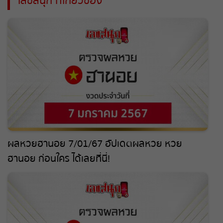
เลขสนุก ที่เกี่ยวข้อง
ผลหวยฮานอย 7/01/67 อัปเดตผลหวย หวย
ฮานอย ก่อนใคร ได้เลยที่นี่!