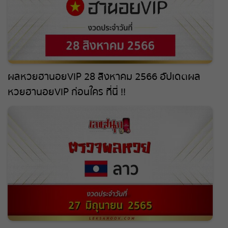
ผลหวยฮานอยVIP 28 สิงหาคม 2566 อัปเดตผล
หวยฮานอยVIP ก่อนใคร ที่นี่ !!