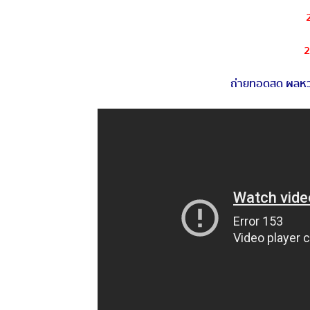
2
2
ถ่ายทอดสด
ผลหวย