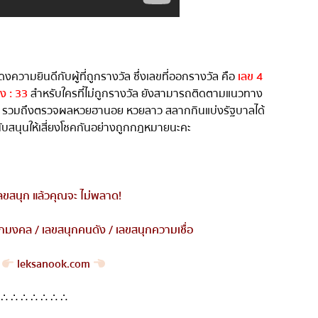
ความยินดีกับผู้ที่ถูกรางวัล
ซึ่งเลขที่ออกรางวัล คือ
เลข
4
ง : 33
สำหรับใครที่ไม่ถูกรางวัล ยังสามารถติดตาม
แนวทาง
 รวมถึงตรวจผลหวยฮานอย หวยลาว
สลากกินแบ่งรัฐบาล
ได้
บสนุนให้เสี่ยงโชคกันอย่างถูกกฎหมายนะคะ
ลขสนุก แล้วคุณจะ ไม่พลาด
!
กมงคล
/
เลขสนุกคนดัง
/
เลขสนุกความเชื่อ
leksanook.com
∴ ∴ ∴ ∴ ∴ ∴ ∴