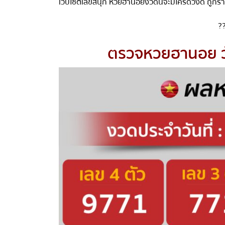
เว็บไซต์เลขสนุก
หวยฮานอยงวดนี้
จะมีใครดวงดี ถูกราง
??
ตรวจหวยฮานอย วัน