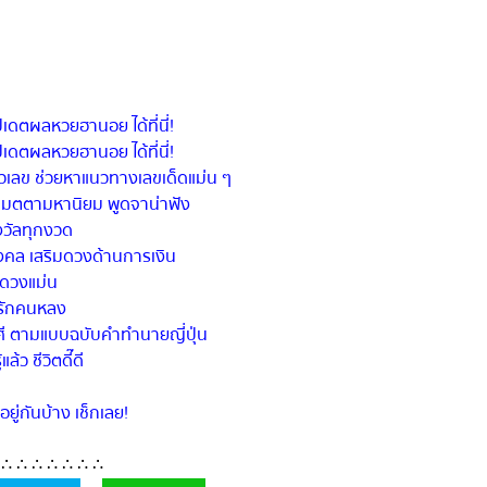
ดตผลหวยฮานอย ได้ที่นี่!
ดตผลหวยฮานอย ได้ที่นี่!
ตัวเลข ช่วยหาแนวทางเลขเด็ดแม่น ๆ
 เมตตามหานิยม พูดจาน่าฟัง
งวัลทุกงวด
มงคล เสริมดวงด้านการเงิน
ยดวงแม่น
รักคนหลง
ี ตามแบบฉบับคำทำนายญี่ปุ่น
ว ชีวิตดี๊ดี
่กันบ้าง เช็กเลย!
∴ ∴ ∴ ∴ ∴ ∴ ∴