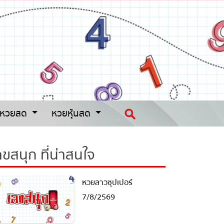
หวยสด
หวยหุ้นสด
ขสนุก ที่น่าสนใจ
หวยลาวซุปเปอร์
7/8/2569