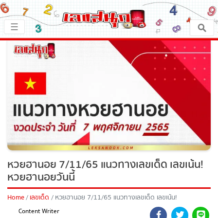
×
☰
หน้าหลัก
x ปิดโฆษณา
เลขเด็ด
ตรวจเลขสนุก
เลขสนุกมงคล
เลขสนุกคนดัง
หวยฮานอย 7/11/65 แนวทางเลขเด็ด เลขเน้น!
หวยฮานอยวันนี้
เลขสนุกความเชื่อ
Home
เลขเด็ด
หวยฮานอย 7/11/65 แนวทางเลขเด็ด เลขเน้น!
หวยฮานอยวันนี้
หวยสด
Content Writer
7 พ.ย. 2565