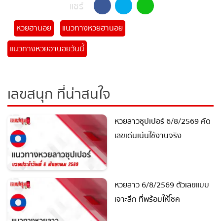
หวยฮานอย
แนวทางหวยฮานอย
แนวทางหวยฮานอยวันนี้
เลขสนุก ที่น่าสนใจ
หวยลาวซุปเปอร์ 6/8/2569
คัดเลขเด่นเน้นใช้งานจริง
หวยลาว 6/8/2569 ตัวเลขแบบ
เจาะลึก ที่พร้อมให้โชค