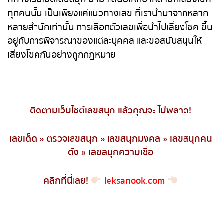
หวยหุ้นฮั่งเส็ง เช้า
โชคทุกคนนั้น เป็นเพียงแค่แนวทางเลข ที่เรานำมาจาก
หลากหลายสำนักเท่านั้น การเลือกตัวเลขเพื่อนำไปเสี่ยง
หวยหุ้นฮั่งเส็ง บ่าย
โชค ขึ้นอยู่กับการพิจารณาของแต่ละบุคคล และขอ
สนับสนุนให้เสี่ยงโชคกันอย่างถูกกฎหมาย
หวยหุ้นจีน เช้า
หวยหุ้นจีน บ่าย
ติดตามเว็บไซต์เลขสนุก แล้วคุณจะ ไม่พลาด
!
หวยหุ้นไต้หวัน
เลขเด็ด
»
ตรวจเลขสนุก
»
เลขสนุกมงคล
»
เลขสนุก
หวยหุ้นสิงคโปร์
คนดัง
»
เลขสนุกความเชื่อ
หวยหุ้นอิยิป
คลิกที่นี่เลย
!
leksanook.com
หวยหุ้นเยอรมัน
หวยหุ้นอังกฤษ