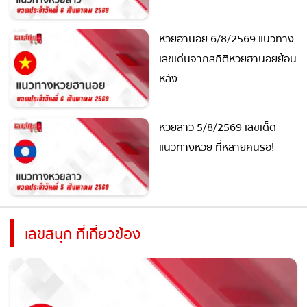
หวยฮานอย 6/8/2569
แนวทางเลขเด่นจากสถิติหวย
ฮานอยย้อนหลัง
หวยลาว 5/8/2569 เลขเด็ด
แนวทางหวย ที่หลายคนรอ!
เลขสนุก ที่เกี่ยวข้อง