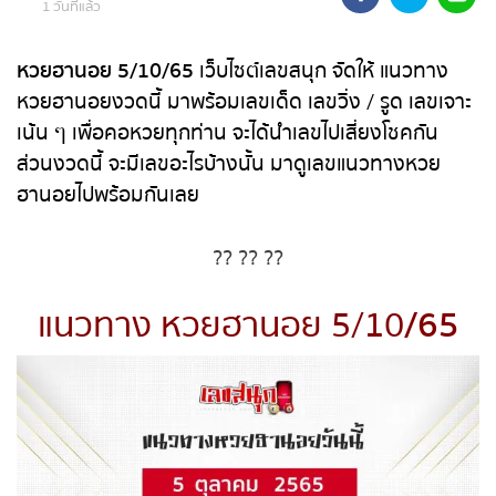
ถ่ายทอดสดหวยรัฐบาล
หวยฮานอย 5/10/65
เว็บไซต์เลขสนุก
จัดให้ แนวทาง
หวยฮานอยงวดนี้ มาพร้อมเลขเด็ด เลขวิ่ง
/
รูด เลข
ถ่ายทอดสดหวยออมสิน
เจาะเน้น ๆ เพื่อคอหวยทุกท่าน จะได้นำเลขไปเสี่ยงโชค
กัน ส่วนงวดนี้ จะมีเลขอะไรบ้างนั้น มาดูเลขแนวทาง
ถ่ายทอดสดหวย ธกส.
หวยฮานอยไปพร้อมกันเลย
ถ่ายทอดสดหวยลาว
??
?? ??
ถ่ายทอดสดหวยลาว ซุปเปอร์
แนวทาง หวยฮานอย 5/10
/65
ถ่ายทอดสดหวยฮานอย
ถ่ายทอดสดหวยฮานอยพิเศษ
ถ่ายทอดสดหวยมาเลย์