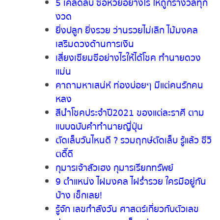
5 เคล็ดลับ ซื้อหวยอย่างไร ให้ถูกรางวัล
ทุกงวด
ยิ่งปลูก ยิ่งรวย ว่านรวยไม่เลิก ไม้มงคล
เสริมดวงด้านการเงิน
เสี่ยงเซียมซีอย่างไรให้ได้โชค ทำนายดวง
แม่น
คาถามหาเสน่ห์ ท่องบ่อยๆ มีแต่คนรักคน
หลง
สีนําโชคประจําปี2021 ของแต่ละราศี ตาม
แบบฉบับคำทำนายญี่ปุ่น
ตัดเล็บวันไหนดี ? รวมฤกษ์ตัดเล็บ รู้แล้ว
ชีวิตดี๊ดี
กุมารเจ้าสัวเฮง กุมารเรียกทรัพย์
9 ตำแหน่ง ไฝมงคล ไฝร่ำรวย ใครมีอยู่
กันบ้าง เช็กเลย!
รู้จัก เลขกำลังวัน ศาสตร์เกี่ยวกับตัวเลข