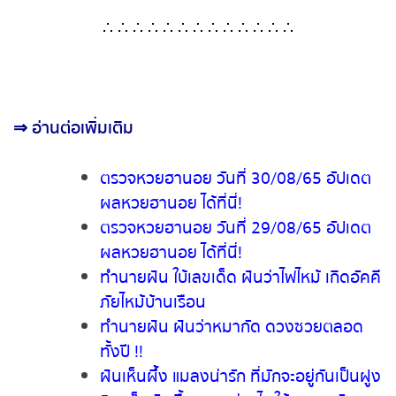
∴ ∴ ∴ ∴ ∴ ∴ ∴ ∴ ∴ ∴ ∴ ∴ ∴
หวยหุ้นรัสเซีย
หวยหุ้นอินเดีย
⇒
อ่านต่อเพิ่มเติม
หวยหุ้นดาวโจนส์
ตรวจหวยฮานอย วันที่ 30/08/65
อัปเดตผลหวยฮานอย ได้ที่นี่!
ตรวจหวยฮานอย วันที่ 29/08/65
อัปเดตผลหวยฮานอย ได้ที่นี่!
ทำนายฝัน ใบ้เลขเด็ด ฝันว่าไฟไหม้ เกิด
อัคคีภัยไหม้บ้านเรือน
ทำนายฝัน ฝันว่าหมากัด ดวงซวยตลอด
ทั้งปี !!
ฝันเห็นผึ้ง แมลงน่ารัก ที่มักจะอยู่กันเป็น
ฝูง