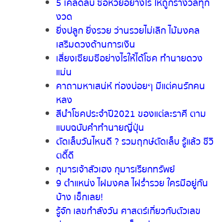
5 เคล็ดลับ ซื้อหวยอย่างไร ให้ถูกรางวัล
ทุกงวด
ยิ่งปลูก ยิ่งรวย ว่านรวยไม่เลิก ไม้มงคล
เสริมดวงด้านการเงิน
เสี่ยงเซียมซีอย่างไรให้ได้โชค ทำนายดวง
แม่น
คาถามหาเสน่ห์ ท่องบ่อยๆ มีแต่คนรักคน
หลง
สีนําโชคประจําปี2021 ของแต่ละราศี ตาม
แบบฉบับคำทำนายญี่ปุ่น
ตัดเล็บวันไหนดี ? รวมฤกษ์ตัดเล็บ รู้แล้ว
ชีวิตดี๊ดี
กุมารเจ้าสัวเฮง กุมารเรียกทรัพย์
9 ตำแหน่ง ไฝมงคล ไฝร่ำรวย ใครมีอยู่
กันบ้าง เช็กเลย!
รู้จัก เลขกำลังวัน ศาสตร์เกี่ยวกับตัวเลข