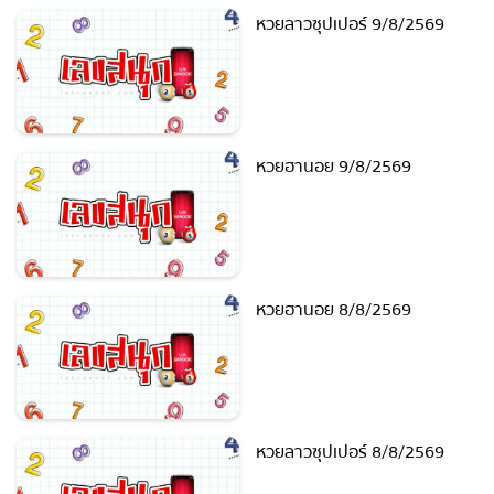
เลขสนุก ที่น่าสนใจ
หวยลาวซุปเปอร์ 9/8/2569
หวยฮานอย 9/8/2569
หวยฮานอย 8/8/2569
หวยลาวซุปเปอร์ 8/8/2569