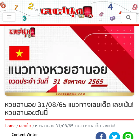
×
☰
หน้าหลัก
x ปิดโฆษณา
เลขเด็ด
ตรวจเลขสนุก
เลขสนุกมงคล
เลขสนุกคนดัง
หวยฮานอย 31/08/65 แนวทางเลขเด็ด เลข
เน้น! หวยฮานอยวันนี้
เลขสนุกความเชื่อ
Home
เลขเด็ด
หวยฮานอย 31/08/65 แนวทางเลขเด็ด เลขเน้น!
หวยฮานอยวันนี้
หวยสด
Content Writer
31 ส.ค. 2565