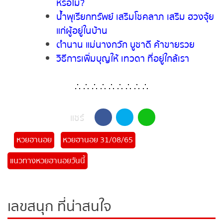
การอุทิศส่วนกุศล จำเป็นต้องกรวดน้ำ
จริงหรือไม่?
น้ำพุเรียกทรัพย์ เสริมโชคลาภ เสริม ฮวง
จุ้ย แก่ผู้อยู่ในบ้าน
ตำนาน แม่นางกวัก บูชาดี ค้าขายรวย
วิธีการเพิ่มบุญให้ เทวดา ที่อยู่ใกล้เรา
∴ ∴ ∴ ∴ ∴ ∴ ∴ ∴ ∴
แชร์
หวยฮานอย
หวยฮานอย 31/08/65
แนวทางหวยฮานอยวันนี้