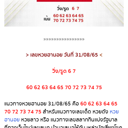
ถ่ายทอดสดหวยญีปุ่น
ถ่ายทอดสดหวยไต้หวัน
»»»»»»»»»»»»»»»»
ถ่ายทอดสดหวยกัมพูชา
> เลขหวยฮานอย วันที่ 31/08/65
<
หวยหุ้นสด
วิ่ง/รูด 6 7
หวยหุ้นไทย เย็น
หวยหุ้นเกาหลี
60 62 63 64 65 70 72 73 74 75
หวยหุ้นนิเคอิ เช้า
แนวทางหวยฮานอย 31/08/65 คือ
60 62 63 64 65
70 72 73 74 75
สำหรับแนวทางเลขเด็ด หวยดัง
หวย
หวยหุ้นนิเคอิ บ่าย
ฮานอย
หวยลาว หรือ แนวทางเลขสลากกินแบ่งรัฐบาล
ที่ทาง
เว็บไซต์เลขสนุก
นำมาเสนอให้กับ เหล่านักเสี่ยง