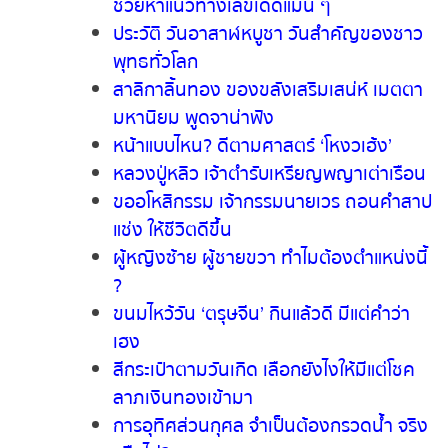
ช่วยหาแนวทางเลขเด็ดแม่น ๆ
ประวัติ วันอาสาฬหบูชา วันสำคัญของ
ชาวพุทธทั่วโลก
สาลิกาลิ้นทอง ของขลังเสริมเสน่ห์
เมตตามหานิยม พูดจาน่าฟัง
หน้าแบบไหน? ดีตามศาสตร์ ‘โหงวเฮ้ง’
หลวงปู่หลิว เจ้าตำรับเหรียญพญาเต่า
เรือน
ขออโหสิกรรม เจ้ากรรมนายเวร ถอนคํา
สาปแช่ง ให้ชีวิตดีขึ้น
ผู้หญิงซ้าย ผู้ชายขวา ทำไมต้องตำแหน่ง
นี้ ?
ขนมไหว้วัน ‘ตรุษจีน’ กินแล้วดี มีแต่คำว่า
เฮง
สีกระเป๋าตามวันเกิด เลือกยังไงให้มีแต่โชค
ลาภเงินทองเข้ามา