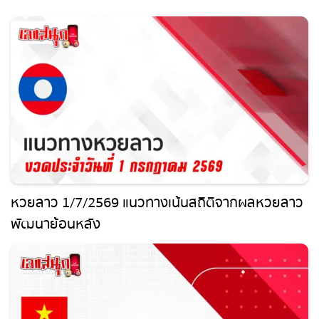
หวยลาว 1/7/2569 แนวทางเน้นสถิติจากผลหวย
ลาวพัฒนาย้อนหลัง