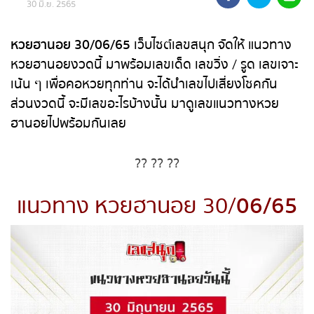
ถ่ายทอดสดหวยรัฐบาล
หวยฮานอย 30/06/65
เว็บไซต์เลขสนุก
จัดให้ แนวทาง
หวยฮานอยงวดนี้ มาพร้อมเลขเด็ด เลขวิ่ง
/
รูด เลข
ถ่ายทอดสดหวยออมสิน
เจาะเน้น ๆ เพื่อคอหวยทุกท่าน จะได้นำเลขไปเสี่ยงโชค
กัน ส่วนงวดนี้ จะมีเลขอะไรบ้างนั้น มาดูเลขแนวทาง
ถ่ายทอดสดหวย ธกส.
หวยฮานอยไปพร้อมกันเลย
ถ่ายทอดสดหวยลาว
??
?? ??
ถ่ายทอดสดหวยลาว ซุปเปอร์
แนวทาง หวยฮานอย 30/
06/65
ถ่ายทอดสดหวยฮานอย
ถ่ายทอดสดหวยฮานอยพิเศษ
ถ่ายทอดสดหวยมาเลย์