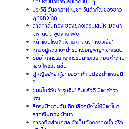
ช่วยหาแนวทางเลขเด็ดแม่น ๆ
ประวัติ วันอาสาฬหบูชา วันสำคัญของ
ชาวพุทธทั่วโลก
สาลิกาลิ้นทอง ของขลังเสริมเสน่ห์
เมตตามหานิยม พูดจาน่าฟัง
หน้าแบบไหน? ดีตามศาสตร์ ‘โหงวเฮ้ง’
หลวงปู่หลิว เจ้าตำรับเหรียญพญาเต่า
เรือน
ขออโหสิกรรม เจ้ากรรมนายเวร ถอนคํา
สาปแช่ง ให้ชีวิตดีขึ้น
ผู้หญิงซ้าย ผู้ชายขวา ทำไมต้องตำแหน่ง
นี้ ?
ขนมไหว้วัน ‘ตรุษจีน’ กินแล้วดี มีแต่คำว่า
เฮง
สีกระเป๋าตามวันเกิด เลือกยังไงให้มีแต่โชค
ลาภเงินทองเข้ามา