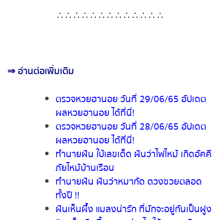
∴ ∴ ∴ ∴ ∴ ∴ ∴ ∴ ∴ ∴ ∴ ∴ ∴
หวยหุ้นรัสเซีย
หวยหุ้นอินเดีย
⇒
อ่านต่อเพิ่มเติม
หวยหุ้นดาวโจนส์
ตรวจหวยฮานอย วันที่ 29/06/65
อัปเดตผลหวยฮานอย ได้ที่นี่!
ตรวจหวยฮานอย วันที่ 28/06/65
อัปเดตผลหวยฮานอย ได้ที่นี่!
ทำนายฝัน ใบ้เลขเด็ด ฝันว่าไฟไหม้ เกิด
อัคคีภัยไหม้บ้านเรือน
ทำนายฝัน ฝันว่าหมากัด ดวงซวยตลอด
ทั้งปี !!
ฝันเห็นผึ้ง แมลงน่ารัก ที่มักจะอยู่กันเป็น
ฝูง