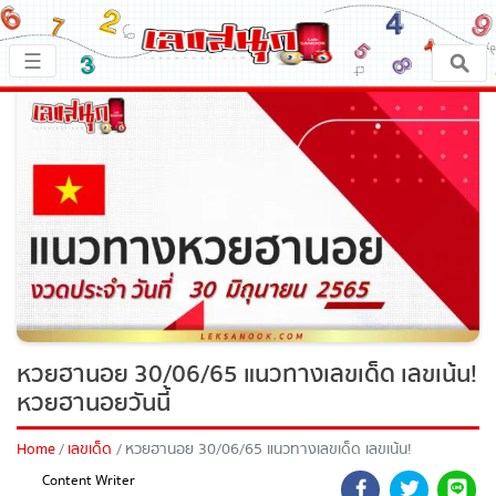
×
☰
หน้าหลัก
x ปิดโฆษณา
เลขเด็ด
ตรวจเลขสนุก
เลขสนุกมงคล
เลขสนุกคนดัง
หวยฮานอย 30/06/65 แนวทางเลขเด็ด เลข
เน้น! หวยฮานอยวันนี้
เลขสนุกความเชื่อ
Home
เลขเด็ด
หวยฮานอย 30/06/65 แนวทางเลขเด็ด เลขเน้น!
หวยฮานอยวันนี้
หวยสด
Content Writer
30 มิ.ย. 2565