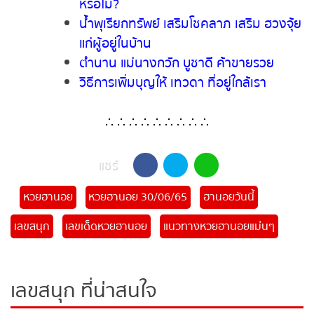
การอุทิศส่วนกุศล จำเป็นต้องกรวดน้ำ
จริงหรือไม่?
น้ำพุเรียกทรัพย์ เสริมโชคลาภ เสริม ฮวง
จุ้ย แก่ผู้อยู่ในบ้าน
ตำนาน แม่นางกวัก บูชาดี ค้าขายรวย
วิธีการเพิ่มบุญให้ เทวดา ที่อยู่ใกล้เรา
∴ ∴ ∴ ∴ ∴ ∴ ∴ ∴ ∴
แชร์
หวยฮานอย
หวยฮานอย 30/06/65
ฮานอยวันนี้
เลขสนุก
เลขเด็ดหวยฮานอย
แนวทางหวยฮานอยแม่นๆ