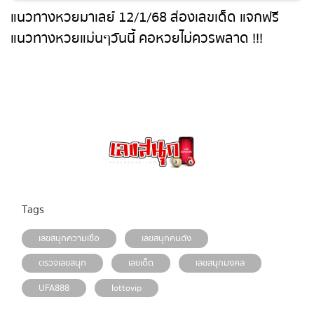
แนวทางหวยมาเลย์ 12/1/68 ส่องเลขเด็ด แจกฟรี
แนวทางหวยแม่นๆวันนี้ คอหวยไม่ควรพลาด !!!
Tags
เลขสนุกความเชื่อ
เลขสนุกคนดัง
ตรวจเลขสนุก
เลขเด็ด
เลขสนุกมงคล
UFA888
lottovip