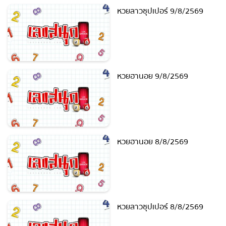
เลขสนุก ที่น่าสนใจ
หวยลาวซุปเปอร์ 9/8/2569
หวยฮานอย 9/8/2569
หวยฮานอย 8/8/2569
หวยลาวซุปเปอร์ 8/8/2569