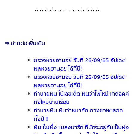
∴ ∴ ∴ ∴ ∴ ∴ ∴ ∴ ∴ ∴ ∴ ∴ ∴
หวยหุ้นรัสเซีย
หวยหุ้นอินเดีย
⇒
อ่านต่อเพิ่มเติม
หวยหุ้นดาวโจนส์
ตรวจหวยฮานอย วันที่ 26/09/65
อัปเดตผลหวยฮานอย ได้ที่นี่!
ตรวจหวยฮานอย วันที่ 25/09/65
อัปเดตผลหวยฮานอย ได้ที่นี่!
ทำนายฝัน ใบ้เลขเด็ด ฝันว่าไฟไหม้ เกิด
อัคคีภัยไหม้บ้านเรือน
ทำนายฝัน ฝันว่าหมากัด ดวงซวยตลอด
ทั้งปี !!
ฝันเห็นผึ้ง แมลงน่ารัก ที่มักจะอยู่กันเป็น
ฝูง