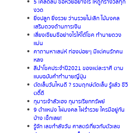
5 เคล็ดลับ ซื้อหวยอย่างไร ให้ถูกรางวัล
ทุกงวด
ยิ่งปลูก ยิ่งรวย ว่านรวยไม่เลิก ไม้มงคล
เสริมดวงด้านการเงิน
เสี่ยงเซียมซีอย่างไรให้ได้โชค ทำนายดวง
แม่น
คาถามหาเสน่ห์ ท่องบ่อยๆ มีแต่คนรักคน
หลง
สีนําโชคประจําปี2021 ของแต่ละราศี ตาม
แบบฉบับคำทำนายญี่ปุ่น
ตัดเล็บวันไหนดี ? รวมฤกษ์ตัดเล็บ รู้แล้ว
ชีวิตดี๊ดี
กุมารเจ้าสัวเฮง กุมารเรียกทรัพย์
9 ตำแหน่ง ไฝมงคล ไฝร่ำรวย ใครมีอยู่
กันบ้าง เช็กเลย!
รู้จัก เลขกำลังวัน ศาสตร์เกี่ยวกับตัวเลข