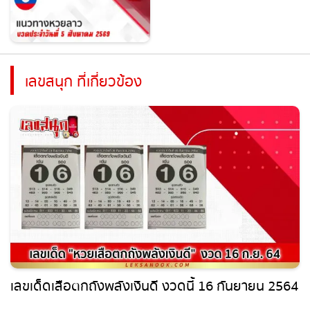
แนวทางหวย ที่หลายคนรอ!
เลขสนุก ที่เกี่ยวข้อง
เลขเด็ดเสือตกถังพลังเงินดี งวดนี้ 16 กันยายน