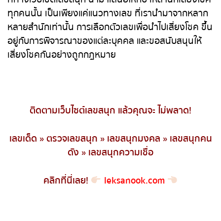
หวยหุ้นฮั่งเส็ง เช้า
โชคทุกคนนั้น เป็นเพียงแค่แนวทางเลข ที่เรานำมาจาก
หลากหลายสำนักเท่านั้น การเลือกตัวเลขเพื่อนำไปเสี่ยง
หวยหุ้นฮั่งเส็ง บ่าย
โชค ขึ้นอยู่กับการพิจารณาของแต่ละบุคคล และขอ
สนับสนุนให้เสี่ยงโชคกันอย่างถูกกฎหมาย
หวยหุ้นจีน เช้า
หวยหุ้นจีน บ่าย
ติดตามเว็บไซต์เลขสนุก แล้วคุณจะ ไม่พลาด
!
หวยหุ้นไต้หวัน
เลขเด็ด
»
ตรวจเลขสนุก
»
เลขสนุกมงคล
»
เลขสนุก
หวยหุ้นสิงคโปร์
คนดัง
»
เลขสนุกความเชื่อ
หวยหุ้นอิยิป
คลิกที่นี่เลย
!
leksanook.com
หวยหุ้นเยอรมัน
หวยหุ้นอังกฤษ