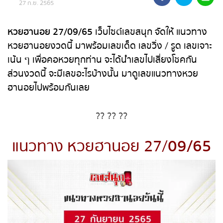
ถ่ายทอดสดหวยรัฐบาล
หวยฮานอย 27/09/65
เว็บไซต์เลขสนุก
จัดให้ แนวทาง
หวยฮานอยงวดนี้ มาพร้อมเลขเด็ด เลขวิ่ง
/
รูด เลข
ถ่ายทอดสดหวยออมสิน
เจาะเน้น ๆ เพื่อคอหวยทุกท่าน จะได้นำเลขไปเสี่ยงโชค
กัน ส่วนงวดนี้ จะมีเลขอะไรบ้างนั้น มาดูเลขแนวทาง
ถ่ายทอดสดหวย ธกส.
หวยฮานอยไปพร้อมกันเลย
ถ่ายทอดสดหวยลาว
??
?? ??
ถ่ายทอดสดหวยลาว ซุปเปอร์
แนวทาง หวยฮานอย 27/
09/65
ถ่ายทอดสดหวยฮานอย
ถ่ายทอดสดหวยฮานอยพิเศษ
ถ่ายทอดสดหวยมาเลย์