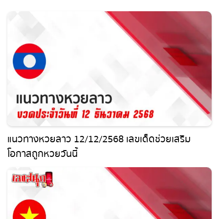
2564
แนวทางหวยลาว 12/12/2568 เลขเด็ดช่วยเสริม
โอกาสถูกหวยวันนี้