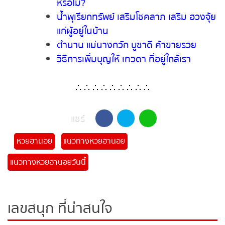
การอุทิศส่วนกุศล จำเป็นต้องกรวดน้ำ
จริงหรือไม่?
น้ำพุเรียกทรัพย์ เสริมโชคลาภ เสริม ฮวง
จุ้ย แก่ผู้อยู่ในบ้าน
ตำนาน แม่นางกวัก บูชาดี ค้าขายรวย
วิธีการเพิ่มบุญให้ เทวดา ที่อยู่ใกล้เรา
∴ ∴ ∴ ∴ ∴ ∴ ∴ ∴ ∴
แชร์
หวยฮานอย
แนวทางหวยฮานอย
แนวทางหวยฮานอยวันนี้