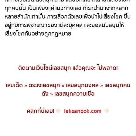
หวยหุ้นฮั่งเส็ง เช้า
โชคทุกคนนั้น เป็นเพียงแค่แนวทางเลข ที่เรานำมาจาก
หลากหลายสำนักเท่านั้น การเลือกตัวเลขเพื่อนำไปเสี่ยง
หวยหุ้นฮั่งเส็ง บ่าย
โชค ขึ้นอยู่กับการพิจารณาของแต่ละบุคคล และขอ
สนับสนุนให้เสี่ยงโชคกันอย่างถูกกฎหมาย
หวยหุ้นจีน เช้า
หวยหุ้นจีน บ่าย
ติดตามเว็บไซต์เลขสนุก แล้วคุณจะ ไม่พลาด
!
หวยหุ้นไต้หวัน
เลขเด็ด
»
ตรวจเลขสนุก
»
เลขสนุกมงคล
»
เลขสนุก
หวยหุ้นสิงคโปร์
คนดัง
»
เลขสนุกความเชื่อ
หวยหุ้นอิยิป
คลิกที่นี่เลย
!
leksanook.com
หวยหุ้นเยอรมัน
หวยหุ้นอังกฤษ