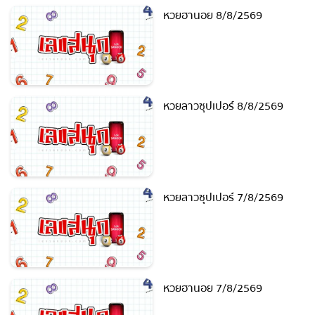
เลขสนุก ที่น่าสนใจ
หวยฮานอย 8/8/2569
หวยลาวซุปเปอร์ 8/8/2569
หวยลาวซุปเปอร์ 7/8/2569
หวยฮานอย 7/8/2569