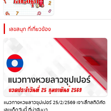
เลขสนุก ที่เกี่ยวข้อง
แนวทางหวยลาวซุปเปอร์ 25/2/2569 เจาะลึกสถิติ