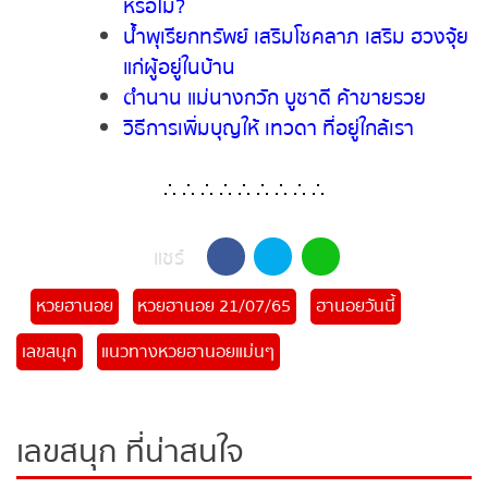
การอุทิศส่วนกุศล จำเป็นต้องกรวดน้ำ
จริงหรือไม่?
น้ำพุเรียกทรัพย์ เสริมโชคลาภ เสริม ฮวง
จุ้ย แก่ผู้อยู่ในบ้าน
ตำนาน แม่นางกวัก บูชาดี ค้าขายรวย
วิธีการเพิ่มบุญให้ เทวดา ที่อยู่ใกล้เรา
∴ ∴ ∴ ∴ ∴ ∴ ∴ ∴ ∴
แชร์
หวยฮานอย
หวยฮานอย 21/07/65
ฮานอยวันนี้
เลขสนุก
แนวทางหวยฮานอยแม่นๆ