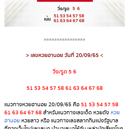
ถ่ายทอดสดหวยญีปุ่น
ถ่ายทอดสดหวยไต้หวัน
»»»»»»»»»»»»»»»»
ถ่ายทอดสดหวยกัมพูชา
> เลขหวยฮานอย วันที่ 20/09/65
<
หวยหุ้นสด
วิ่ง/รูด 5 6
หวยหุ้นไทย เย็น
หวยหุ้นเกาหลี
51 53 54 57 58 61 63 64 67 68
หวยหุ้นนิเคอิ เช้า
แนวทางหวยฮานอย 20/09/65 คือ
51 53 54 57 58
61 63 64 67 68
สำหรับแนวทางเลขเด็ด หวยดัง
หวย
หวยหุ้นนิเคอิ บ่าย
ฮานอย
หวยลาว หรือ แนวทางเลขสลากกินแบ่งรัฐบาล
ที่ทาง
เว็บไซต์เลขสนุก
นำมาเสนอให้กับ เหล่านักเสี่ยง