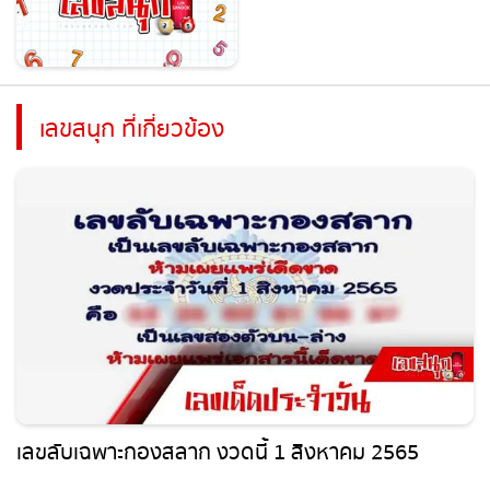
เลขสนุก ที่เกี่ยวข้อง
เลขลับเฉพาะกองสลาก งวดนี้ 1 สิงหาคม 2565