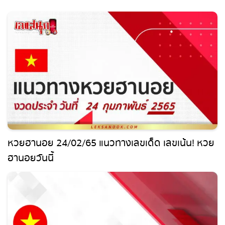
หวยฮานอย 24/02/65 แนวทางเลขเด็ด เลขเน้น!
หวยฮานอยวันนี้