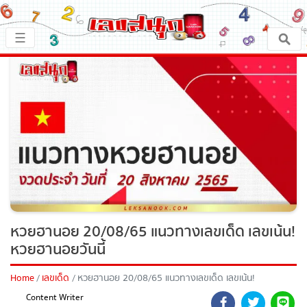
×
☰
หน้าหลัก
x ปิดโฆษณา
เลขเด็ด
ตรวจเลขสนุก
เลขสนุกมงคล
เลขสนุกคนดัง
หวยฮานอย 20/08/65 แนวทางเลขเด็ด เลข
เน้น! หวยฮานอยวันนี้
เลขสนุกความเชื่อ
Home
เลขเด็ด
หวยฮานอย 20/08/65 แนวทางเลขเด็ด เลขเน้น!
หวยฮานอยวันนี้
หวยสด
Content Writer
20 ส.ค. 2565