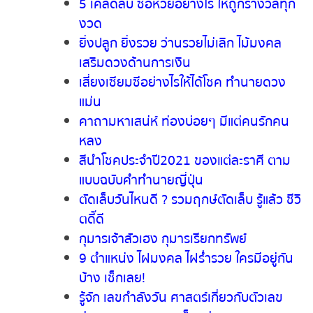
5 เคล็ดลับ ซื้อหวยอย่างไร ให้ถูกรางวัล
ทุกงวด
ยิ่งปลูก ยิ่งรวย ว่านรวยไม่เลิก ไม้มงคล
เสริมดวงด้านการเงิน
เสี่ยงเซียมซีอย่างไรให้ได้โชค ทำนายดวง
แม่น
คาถามหาเสน่ห์ ท่องบ่อยๆ มีแต่คนรักคน
หลง
สีนําโชคประจําปี2021 ของแต่ละราศี ตาม
แบบฉบับคำทำนายญี่ปุ่น
ตัดเล็บวันไหนดี ? รวมฤกษ์ตัดเล็บ รู้แล้ว
ชีวิตดี๊ดี
กุมารเจ้าสัวเฮง กุมารเรียกทรัพย์
9 ตำแหน่ง ไฝมงคล ไฝร่ำรวย ใครมีอยู่
กันบ้าง เช็กเลย!
รู้จัก เลขกำลังวัน ศาสตร์เกี่ยวกับตัวเลข