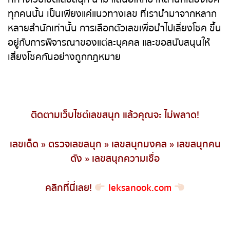
หวยหุ้นฮั่งเส็ง เช้า
โชคทุกคนนั้น เป็นเพียงแค่แนวทางเลข ที่เรานำมาจาก
หลากหลายสำนักเท่านั้น การเลือกตัวเลขเพื่อนำไปเสี่ยง
หวยหุ้นฮั่งเส็ง บ่าย
โชค ขึ้นอยู่กับการพิจารณาของแต่ละบุคคล และขอ
สนับสนุนให้เสี่ยงโชคกันอย่างถูกกฎหมาย
หวยหุ้นจีน เช้า
หวยหุ้นจีน บ่าย
ติดตามเว็บไซต์เลขสนุก แล้วคุณจะ ไม่พลาด
!
หวยหุ้นไต้หวัน
เลขเด็ด
»
ตรวจเลขสนุก
»
เลขสนุกมงคล
»
เลขสนุก
หวยหุ้นสิงคโปร์
คนดัง
»
เลขสนุกความเชื่อ
หวยหุ้นอิยิป
คลิกที่นี่เลย
!
leksanook.com
หวยหุ้นเยอรมัน
หวยหุ้นอังกฤษ