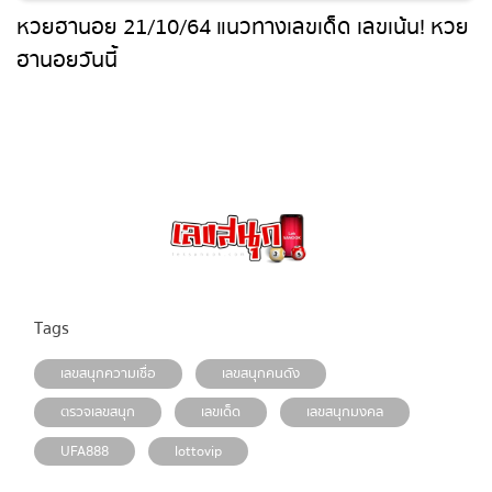
หวยฮานอย 21/10/64 แนวทางเลขเด็ด เลขเน้น!
หวยฮานอยวันนี้
Tags
เลขสนุกความเชื่อ
เลขสนุกคนดัง
ตรวจเลขสนุก
เลขเด็ด
เลขสนุกมงคล
UFA888
lottovip