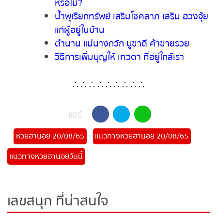
การอุทิศส่วนกุศล จำเป็นต้องกรวดน้ำ
จริงหรือไม่?
น้ำพุเรียกทรัพย์ เสริมโชคลาภ เสริม ฮวง
จุ้ย แก่ผู้อยู่ในบ้าน
ตำนาน แม่นางกวัก บูชาดี ค้าขายรวย
วิธีการเพิ่มบุญให้ เทวดา ที่อยู่ใกล้เรา
∴ ∴ ∴ ∴ ∴ ∴ ∴ ∴ ∴
แชร์
หวยฮานอย 20/08/65
แนวทางหวยฮานอย 20/08/65
แนวทางหวยฮานอยวันนี้