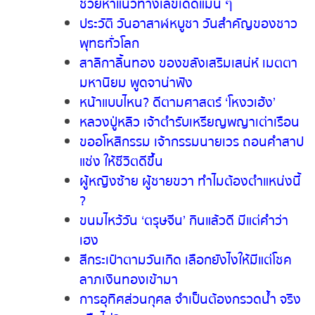
ช่วยหาแนวทางเลขเด็ดแม่น ๆ
ประวัติ วันอาสาฬหบูชา วันสำคัญของ
ชาวพุทธทั่วโลก
สาลิกาลิ้นทอง ของขลังเสริมเสน่ห์
เมตตามหานิยม พูดจาน่าฟัง
หน้าแบบไหน? ดีตามศาสตร์ ‘โหงวเฮ้ง’
หลวงปู่หลิว เจ้าตำรับเหรียญพญาเต่า
เรือน
ขออโหสิกรรม เจ้ากรรมนายเวร ถอนคํา
สาปแช่ง ให้ชีวิตดีขึ้น
ผู้หญิงซ้าย ผู้ชายขวา ทำไมต้องตำแหน่ง
นี้ ?
ขนมไหว้วัน ‘ตรุษจีน’ กินแล้วดี มีแต่คำว่า
เฮง
สีกระเป๋าตามวันเกิด เลือกยังไงให้มีแต่โชค
ลาภเงินทองเข้ามา