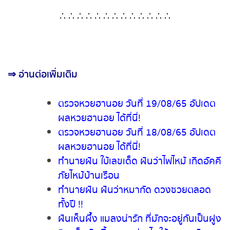
∴ ∴ ∴ ∴ ∴ ∴ ∴ ∴ ∴ ∴ ∴ ∴ ∴
หวยหุ้นรัสเซีย
หวยหุ้นอินเดีย
⇒
อ่านต่อเพิ่มเติม
หวยหุ้นดาวโจนส์
ตรวจหวยฮานอย วันที่ 19/08/65
อัปเดตผลหวยฮานอย ได้ที่นี่!
ตรวจหวยฮานอย วันที่ 18/08/65
อัปเดตผลหวยฮานอย ได้ที่นี่!
ทำนายฝัน ใบ้เลขเด็ด ฝันว่าไฟไหม้ เกิด
อัคคีภัยไหม้บ้านเรือน
ทำนายฝัน ฝันว่าหมากัด ดวงซวยตลอด
ทั้งปี !!
ฝันเห็นผึ้ง แมลงน่ารัก ที่มักจะอยู่กันเป็น
ฝูง