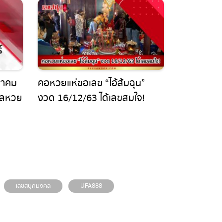
าคม
คอหวยแห่ขอเลข “ไอ้ส้มฉุน”
ลหวย
งวด 16/12/63 ได้เลขสมใจ!
เลขสนุกมงคล
UFA888