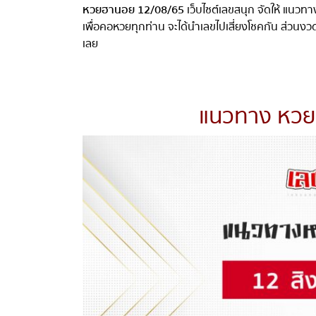
หวยฮานอย 12/08/65
เว็บไซต์เลขสนุก
จัดให้ แนวทา
เพื่อคอหวยทุกท่าน จะได้นำเลขไปเสี่ยงโชคกัน ส่วนงว
เลย
แนวทาง หวย