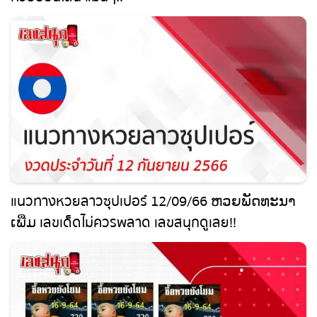
หวยออนไลน์ แม่นๆ!!
แนวทางหวยลาวซุปเปอร์ 12/09/66 ຫວຍພັດທະນາ
ເພີ່ມ เลขเด็ดไม่ควรพลาด เลขสนุกดูเลย!!