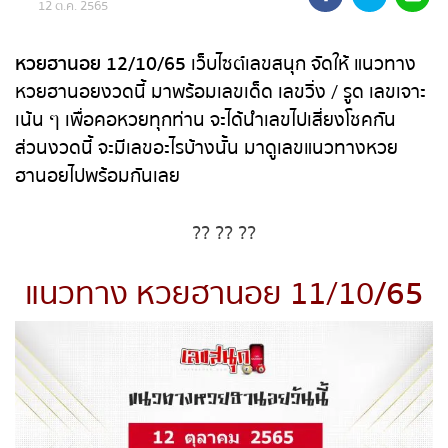
ถ่ายทอดสดหวยรัฐบาล
หวยฮานอย 12/10/65
เว็บไซต์เลขสนุก
จัดให้ แนวทาง
หวยฮานอยงวดนี้ มาพร้อมเลขเด็ด เลขวิ่ง
/
รูด เลข
ถ่ายทอดสดหวยออมสิน
เจาะเน้น ๆ เพื่อคอหวยทุกท่าน จะได้นำเลขไปเสี่ยงโชค
กัน ส่วนงวดนี้ จะมีเลขอะไรบ้างนั้น มาดูเลขแนวทาง
ถ่ายทอดสดหวย ธกส.
หวยฮานอยไปพร้อมกันเลย
ถ่ายทอดสดหวยลาว
??
?? ??
ถ่ายทอดสดหวยลาว ซุปเปอร์
แนวทาง หวยฮานอย 11/10
/65
ถ่ายทอดสดหวยฮานอย
ถ่ายทอดสดหวยฮานอยพิเศษ
ถ่ายทอดสดหวยมาเลย์