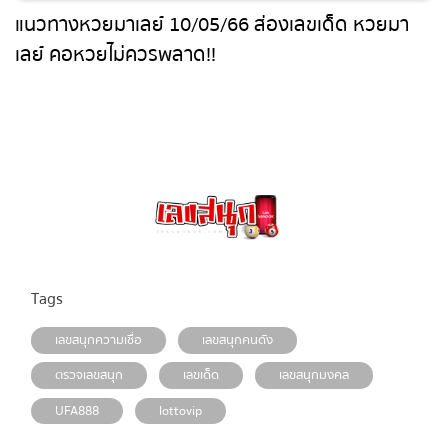
แนวทางหวยมาเลย์ 10/05/66 ส่องเลขเด็ด หวยมา
เลย์ คอหวยไม่ควรพลาด!!
Tags
เลขสนุกความเชื่อ
เลขสนุกคนดัง
ตรวจเลขสนุก
เลขเด็ด
เลขสนุกมงคล
UFA888
lottovip