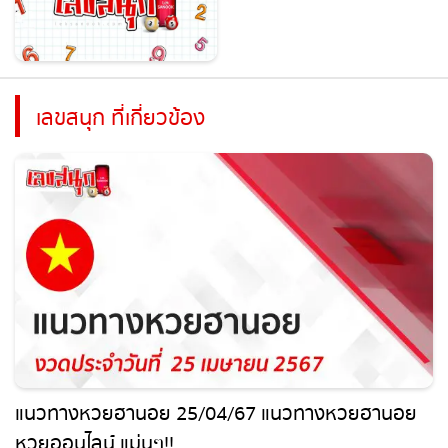
เลขสนุก ที่เกี่ยวข้อง
แนวทางหวยฮานอย 25/04/67 แนวทางหวยฮานอย