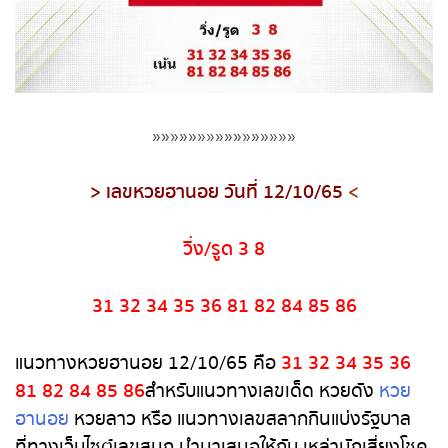
ถ่ายทอดสดหวยญีปุ่น
ถ่ายทอดสดหวยไต้หวัน
»»»»»»»»»»»»»»»»
ถ่ายทอดสดหวยกัมพูชา
> เลขหวยฮานอย วันที่ 12/10/65
<
หวยหุ้นสด
วิ่ง/รูด 3 8
หวยหุ้นไทย เย็น
หวยหุ้นเกาหลี
31 32 34 35 36 81 82 84 85 86
หวยหุ้นนิเคอิ เช้า
แนวทางหวยฮานอย 12/10/65 คือ
31 32 34 35 36
81 82 84 85 86
สำหรับแนวทางเลขเด็ด หวยดัง
หวย
หวยหุ้นนิเคอิ บ่าย
ฮานอย
หวยลาว หรือ แนวทางเลขสลากกินแบ่งรัฐบาล
ที่ทาง
เว็บไซต์เลขสนุก
นำมาเสนอให้กับ เหล่านักเสี่ยง