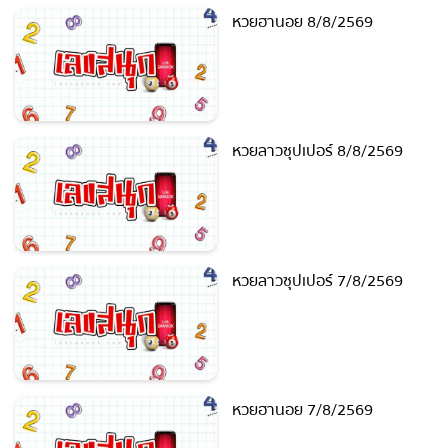
เลขสนุก ที่น่าสนใจ
หวยฮานอย 8/8/2569
หวยลาวซุปเปอร์ 8/8/2569
หวยลาวซุปเปอร์ 7/8/2569
หวยฮานอย 7/8/2569