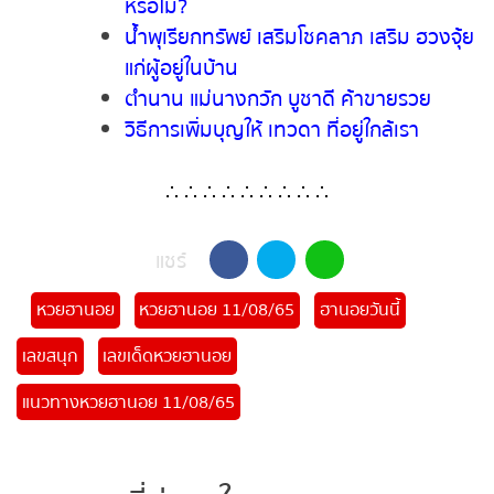
การอุทิศส่วนกุศล จำเป็นต้องกรวดน้ำ
จริงหรือไม่?
น้ำพุเรียกทรัพย์ เสริมโชคลาภ เสริม ฮวง
จุ้ย แก่ผู้อยู่ในบ้าน
ตำนาน แม่นางกวัก บูชาดี ค้าขายรวย
วิธีการเพิ่มบุญให้ เทวดา ที่อยู่ใกล้เรา
∴ ∴ ∴ ∴ ∴ ∴ ∴ ∴ ∴
แชร์
หวยฮานอย
หวยฮานอย 11/08/65
ฮานอยวันนี้
เลขสนุก
เลขเด็ดหวยฮานอย
แนวทางหวยฮานอย 11/08/65