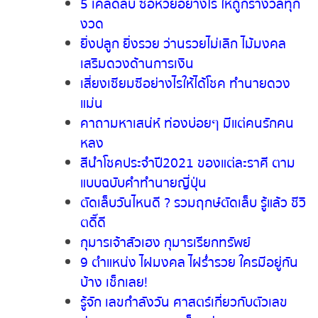
5 เคล็ดลับ ซื้อหวยอย่างไร ให้ถูกรางวัล
ทุกงวด
ยิ่งปลูก ยิ่งรวย ว่านรวยไม่เลิก ไม้มงคล
เสริมดวงด้านการเงิน
เสี่ยงเซียมซีอย่างไรให้ได้โชค ทำนายดวง
แม่น
คาถามหาเสน่ห์ ท่องบ่อยๆ มีแต่คนรักคน
หลง
สีนําโชคประจําปี2021 ของแต่ละราศี ตาม
แบบฉบับคำทำนายญี่ปุ่น
ตัดเล็บวันไหนดี ? รวมฤกษ์ตัดเล็บ รู้แล้ว
ชีวิตดี๊ดี
กุมารเจ้าสัวเฮง กุมารเรียกทรัพย์
9 ตำแหน่ง ไฝมงคล ไฝร่ำรวย ใครมีอยู่
กันบ้าง เช็กเลย!
รู้จัก เลขกำลังวัน ศาสตร์เกี่ยวกับตัวเลข