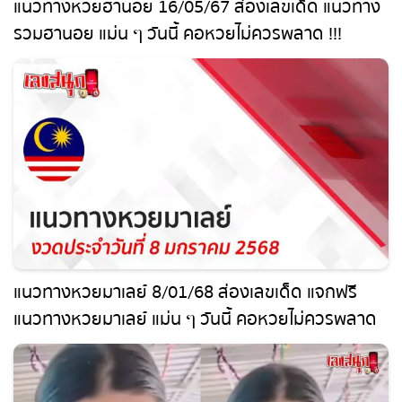
แนวทางหวยฮานอย 16/05/67 ส่องเลขเด็ด
แนวทางรวมฮานอย แม่น ๆ วันนี้ คอหวยไม่ควร
พลาด !!!
แนวทางหวยมาเลย์ 8/01/68 ส่องเลขเด็ด แจกฟรี
แนวทางหวยมาเลย์ แม่น ๆ วันนี้ คอหวยไม่ควร
พลาด !!!