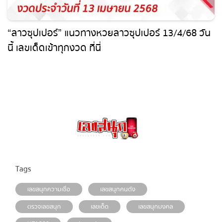
“ลาวซุปเปอร์” แนวทางหวยลาวซุปเปอร์ 13/4/68
วันนี้ เลขเด็ดเข้าทุกงวด ที่นี่
Tags
เลขสนุกความเชื่อ
เลขสนุกคนดัง
ตรวจเลขสนุก
เลขเด็ด
เลขสนุกมงคล
UFA888
lottovip