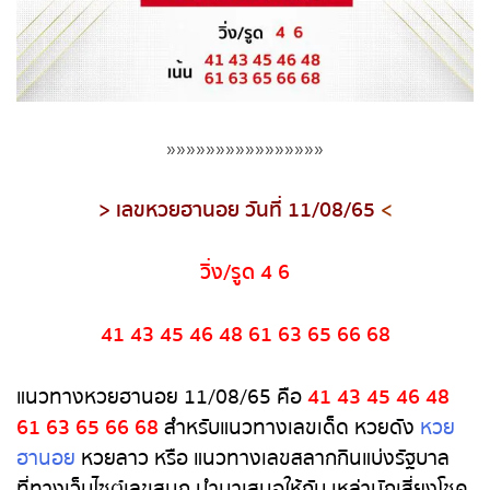
ถ่ายทอดสดหวยญีปุ่น
ถ่ายทอดสดหวยไต้หวัน
»»»»»»»»»»»»»»»»
ถ่ายทอดสดหวยกัมพูชา
> เลขหวยฮานอย วันที่ 11/08/65
<
หวยหุ้นสด
วิ่ง/รูด 4 6
หวยหุ้นไทย เย็น
หวยหุ้นเกาหลี
41 43 45 46 48 61 63 65 66 68
หวยหุ้นนิเคอิ เช้า
แนวทางหวยฮานอย 11/08/65 คือ
41 43 45 46 48
61 63 65 66 68
สำหรับแนวทางเลขเด็ด หวยดัง
หวย
หวยหุ้นนิเคอิ บ่าย
ฮานอย
หวยลาว หรือ แนวทางเลขสลากกินแบ่งรัฐบาล
ที่ทาง
เว็บไซต์เลขสนุก
นำมาเสนอให้กับ เหล่านักเสี่ยง