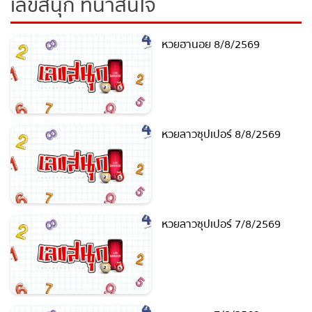
เลขสนุก ที่น่าสนใจ
หวยฮานอย 8/8/2569
หวยลาวซุปเปอร์ 8/8/2569
หวยลาวซุปเปอร์ 7/8/2569