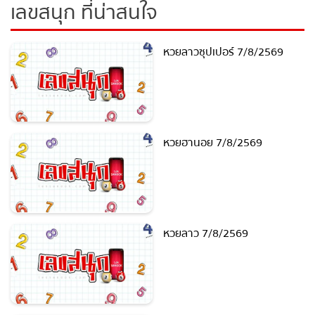
เลขสนุก ที่น่าสนใจ
หวยลาวซุปเปอร์ 7/8/2569
หวยฮานอย 7/8/2569
หวยลาว 7/8/2569