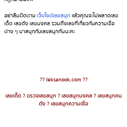
อย่างถูกกฎหมายนะคะ
หวยหุ้นรัสเซีย
อย่าลืมติดตาม
เว็บไซต์เลขสนุก
แล้วคุณจะไม่พลาด
เลข
เด็ด
เลขดัง
เลขมงคล
รวมถึงเลขที่เกี่ยวกับ
ความเชื่อ
หวยหุ้นอินเดีย
ต่าง ๆ มาสนุกกับเลขสนุกกันนะคะ
หวยหุ้นดาวโจนส์
??
leksanook.com
??
เลขเด็ด
?
ตรวจเลขสนุก
?
เลขสนุกมงคล
?
เลขสนุก
คนดัง
?
เลขสนุกความเชื่อ