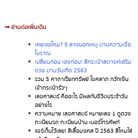
⇒
อ่านต่อเพิ่มเติม
เคยเจอไหม? 5 ลางบอกเหตุ ตามความ
เชื่อโบราณ
เปลี่ยนก่อน เฮงก่อน! สีกระเป๋าสตางค์
เสริมดวง ตามวันเกิด 2563
รวม
5
คาถาเรียกทรัพย์
โชคลาภ
กวักเงิน
เข้ากระเป๋ารัวๆ
เลขศาสตร์
คืออะไร
มีผลกับชีวิตประจำวัน
อย่างไร
ความหมาย
เลขศาสตร์
หมายเลข
1
ดูด
วงทะเบียนรถ
ทะเบียนบ้าน
เบอร์โทรศัพท์
แชร์เก็บไว้เลย
!
สีเสื้อมงคล
ปี
2563
สีไหน