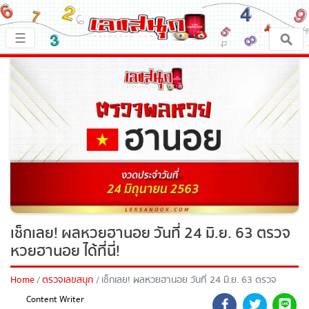
×
☰
หน้าหลัก
x ปิดโฆษณา
เลขเด็ด
ตรวจเลขสนุก
เลขสนุกมงคล
เลขสนุกคนดัง
เช็กเลย! ผลหวยฮานอย วันที่ 24 มิ.ย. 63
ตรวจหวยฮานอย ได้ที่นี่!
เลขสนุกความเชื่อ
Home
ตรวจเลขสนุก
เช็กเลย! ผลหวยฮานอย วันที่ 24 มิ.ย. 63 ตรวจ
หวยสด
หวยฮานอย ได้ที่นี่!
Content Writer