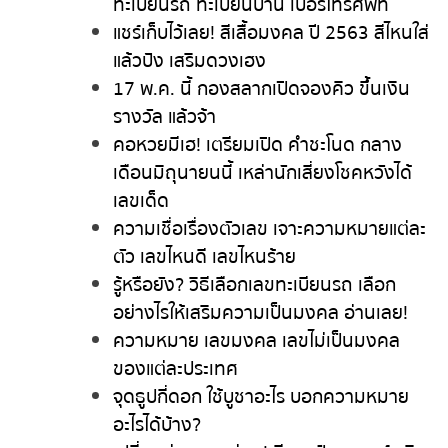
ความหมาย
เลขศาสตร์
หมายเลข
1
ดูด
วงทะเบียนรถ
ทะเบียนบ้าน
เบอร์โทรศัพท์
แชร์เก็บไว้เลย
!
สีเสื้อมงคล
ปี
2563
สีไหน
ใส่แล้วปัง
เสริมดวงเฮง
17
พ
.
ค
.
นี้
กองสลากเปิดจองคิว
ขึ้นเงิน
รางวัล
แล้วจ้า
คอหวยมีเฮ
!
เตรียมเปิด
คำชะโนด
กลาง
เดือนมิถุนายนนี้
เหล่านักเสี่ยงโชคหวังได้
เลขเด็ด
ความเชื่อเรื่องตัวเลข
เจาะความหมาย
แต่ละตัว
เลขไหนดี
เลขไหนร้าย
รู้หรือยัง
?
วิธีเลือกเลขทะเบียนรถ
เลือก
อย่างไรให้เสริมความเป็นมงคล
อ่านเลย
!
ความหมาย
เลขมงคล
เลขไม่เป็นมงคล
ของแต่ละประเทศ
จุดธูปกี่ดอก
ใช้บูชาอะไร
บอกความหมาย