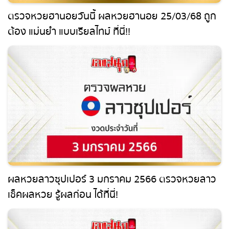
ตรวจหวยฮานอยวันนี้ ผลหวยฮานอย 25/03/68
ถูกต้อง แม่นยำ แบบเรียลไทม์ ที่นี่!!
ผลหวยลาวซุปเปอร์ 3 มกราคม 2566 ตรวจหวย
ลาว เช็คผลหวย รู้ผลก่อน ได้ที่นี่!