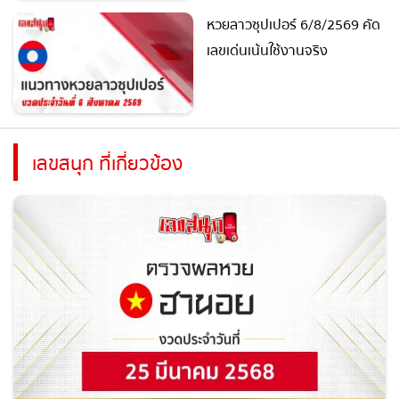
หวยลาวซุปเปอร์ 6/8/2569
คัดเลขเด่นเน้นใช้งานจริง
เลขสนุก ที่เกี่ยวข้อง