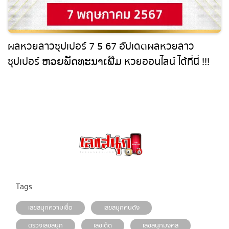
ผลหวยลาวซุปเปอร์ 7 5 67 อัปเดตผลหวยลาว
ซุปเปอร์ ຫວຍພັດທະນາເພີ່ມ หวยออนไลน์ ได้ที่นี่ !!!
Tags
เลขสนุกความเชื่อ
เลขสนุกคนดัง