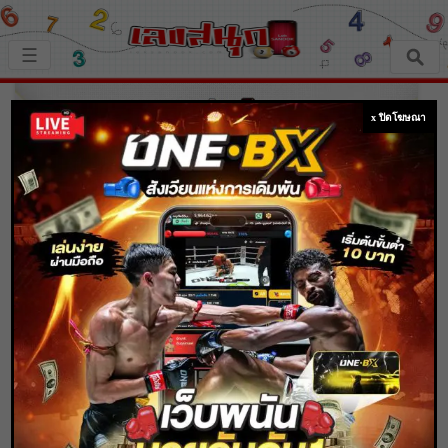
×
☰
หน้าหลัก
x ปิดโฆษณา
เลขเด็ด
ตรวจเลขสนุก
เลขสนุกมงคล
เลขสนุกคนดัง
เช็กเลย! ผลหวยฮานอย วันที่ 25 ส.ค. 63
ตรวจหวยฮานอย ได้ที่นี่!
เลขสนุกความเชื่อ
Home
ตรวจเลขสนุก
เช็กเลย! ผลหวยฮานอย วันที่ 25 ส.ค. 63 ตรวจ
หวยสด
หวยฮานอย ได้ที่นี่!
Content Writer