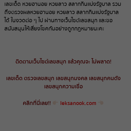
เลขเด็ด
หวยฮานอย หวยลาว สลากกินแบ่งรัฐบาล รวม
ถึงตรวจผลหวยฮานอย หวยลาว
สลากกินแบ่งรัฐบาล
ได้ ในงวดต่อ ๆ ไป ผ่านทางเว็บไซต์เลขสนุก และขอ
สนับสนุนให้เสี่ยงโชคกันอย่างถูกกฎหมายนะคะ
ติดตามเว็บไซต์เลขสนุก แล้วคุณจะ ไม่พลาด
!
เลขเด็ด
ตรวจเลขสนุก
เลขสนุกมงคล
เลขสนุกคนดัง
เลขสนุกความเชื่อ
คลิกที่นี่เลย
!!
leksanook.com