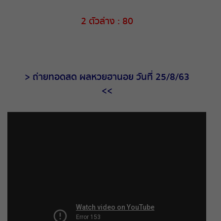
หวยหุ้นฮั่งเส็ง เช้า
2
ตัวล่าง
: 80
หวยหุ้นฮั่งเส็ง บ่าย
หวยหุ้นจีน เช้า
> ถ่ายทอดสด
ผลหวยฮานอย วันที่ 25/8/63
หวยหุ้นจีน บ่าย
<<
หวยหุ้นไต้หวัน
หวยหุ้นสิงคโปร์
หวยหุ้นอิยิป
หวยหุ้นเยอรมัน
หวยหุ้นอังกฤษ