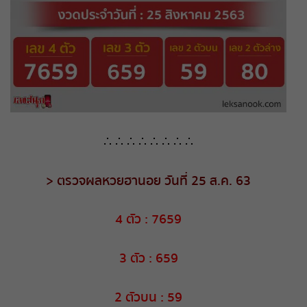
ถ่ายทอดสดหวยญีปุ่น
ถ่ายทอดสดหวยไต้หวัน
ถ่ายทอดสดหวยกัมพูชา
หวยหุ้นสด
∴ ∴ ∴ ∴ ∴ ∴ ∴ ∴
หวยหุ้นไทย เย็น
>
ตรวจ
ผลหวยฮานอย วันที่ 25 ส.ค.
63
หวยหุ้นเกาหลี
4
ตัว
: 7659
หวยหุ้นนิเคอิ เช้า
3
ตัว
: 659
หวยหุ้นนิเคอิ บ่าย
2
ตัวบน
: 59