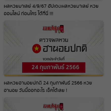
ผลหวยมาเลย์ 4/9/67 อัปเดตผลหวยมาเลย์ หวย
ออนไลน์ ก่อนใคร ได้ที่นี่ !!!
ผลหวยฮานอยปกติ 24 กุมภาพันธ์ 2566 หวย
ฮานอย วันนี้ออกอะไร เช็คได้เลย !