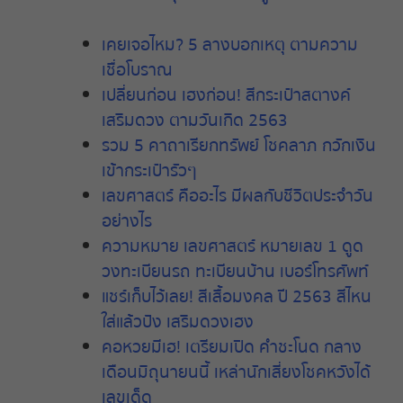
เคยเจอไหม? 5 ลางบอกเหตุ ตามความ
เชื่อโบราณ
เปลี่ยนก่อน เฮงก่อน! สีกระเป๋าสตางค์
เสริมดวง ตามวันเกิด 2563
รวม
5
คาถาเรียกทรัพย์
โชคลาภ
กวักเงิน
เข้ากระเป๋ารัวๆ
เลขศาสตร์
คืออะไร
มีผลกับชีวิตประจำวัน
อย่างไร
ความหมาย
เลขศาสตร์
หมายเลข
1
ดูด
วงทะเบียนรถ
ทะเบียนบ้าน
เบอร์โทรศัพท์
แชร์เก็บไว้เลย
!
สีเสื้อมงคล
ปี
2563
สีไหน
ใส่แล้วปัง
เสริมดวงเฮง
คอหวยมีเฮ
!
เตรียมเปิด
คำชะโนด
กลาง
เดือนมิถุนายนนี้
เหล่านักเสี่ยงโชคหวังได้
เลขเด็ด