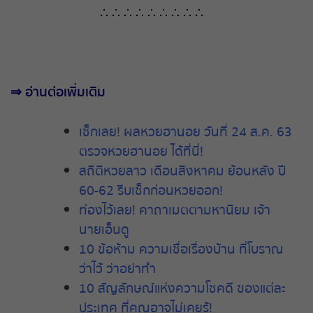
∴ ∴ ∴ ∴ ∴ ∴ ∴ ∴ ∴
⇒
อ่านต่อเพิ่มเติม
เช็กเลย! ผลหวยฮานอย วันที่ 24 ส.ค. 63
ตรวจหวยฮานอย ได้ที่นี่!
สถิติหวยลาว เดือนสิงหาคม ย้อนหลัง ปี
60-62 รีบเช็กก่อนหวยออก!
ท่องไว้เลย! คาถาเมตตามหานิยม เจ้า
นายเอ็นดู
10 ข้อห้าม ความเชื่อเรื่องบ้าน ที่โบราณ
ว่าไว้ ว่าอย่าทำ
10 สัญลักษณ์แห่งความโชคดี ของแต่ละ
ประเทศ ที่คุณอาจไม่เคยรู้!