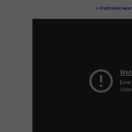
> ถ่ายทอดสด
ผลหว