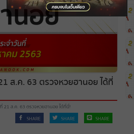
 21 ส.ค. 63 ตรวจหวยฮานอย ได้ที่
่ 21 ส.ค. 63 ตรวจหวยฮานอย ได้ที่นี่!
SHARE
SHARE
SHARE