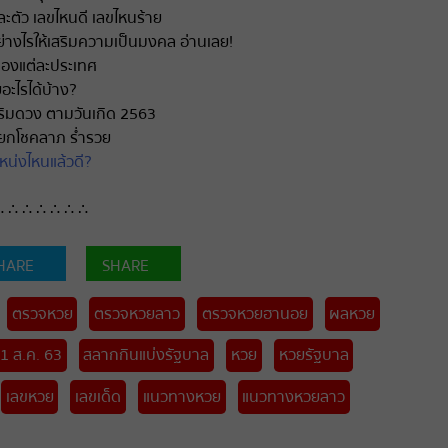
ะตัว
เลขไหนดี
เลขไหนร้าย
ย่างไรให้เสริมความเป็นมงคล
อ่านเลย
!
องแต่ละประเทศ
ไรได้บ้าง
?
สริมดวง ตามวันเกิด 2563
ยกโชคลาภ ร่ำรวย
หน่งไหนแล้วดี?
∴ ∴ ∴ ∴ ∴ ∴ ∴
HARE
SHARE
ตรวจหวย
ตรวจหวยลาว
ตรวจหวยฮานอย
ผลหวย
1 ส.ค. 63
สลากกินแบ่งรัฐบาล
หวย
หวยรัฐบาล
เลขหวย
เลขเด็ด
แนวทางหวย
แนวทางหวยลาว