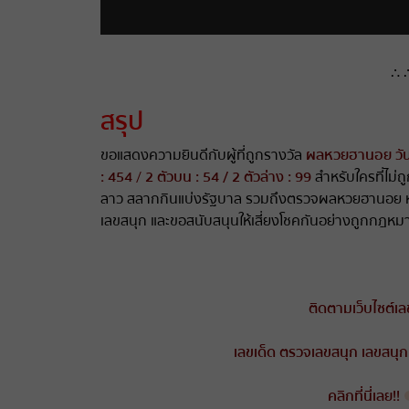
∴ 
สรุป
ขอแสดงความยินดีกับผู้ที่ถูกรางวัล
ผลหวยฮานอย วันท
:
454
/
2 ตัวบน : 54 /
2 ตัวล่าง : 99
สำหรับใครที่ไม่
ลาว สลากกินแบ่งรัฐบาล รวมถึงตรวจผลหวยฮานอย
เลขสนุก และขอสนับสนุนให้เสี่ยงโชคกันอย่างถูกกฎหม
ติดตามเว็บไซต์เ
เลขเด็ด
ตรวจเลขสนุก
เลขสนุ
คลิกที่นี่เลย
!!