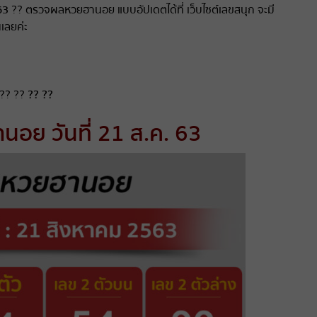
 63
??
ตรวจผลหวยฮานอย แบบอัปเดตได้ที่
เว็บไซต์เลขสนุก
จะมี
เลยค่ะ
??
??
?? ??
อย วันที่ 21 ส.ค.
63