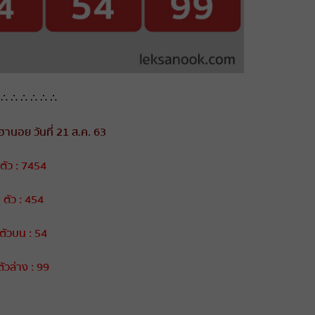
 ∴ ∴ ∴ ∴ ∴ ∴
านอย วันที่ 21 ส.ค.
63
ตัว
: 7454
3
ตัว
: 454
ตัวบน
: 54
ตัวล่าง
: 99