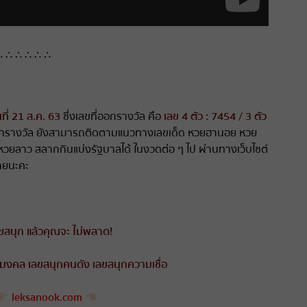
∴ ∴ ∴ ∴ ∴ ∴
ี่ 21 ส
.ค.
63
ซึ่งเลขที่ออกรางวัล คือ
เลข
4
ตัว
:
7454
/
3
ตัว
ถูกรางวัล ยังสามารถติดตาม
แนวทางเลขเด็ด
หวยฮานอย หวย
 หวยลาว
สลากกินแบ่งรัฐบาล
ได้ ในงวดต่อ ๆ ไป ผ่านทางเว็บไซต์
ายนะคะ
ลขสนุก แล้วคุณจะ ไม่พลาด
!
กมงคล
เลขสนุกคนดัง
เลขสนุกความเชื่อ
leksanook.com