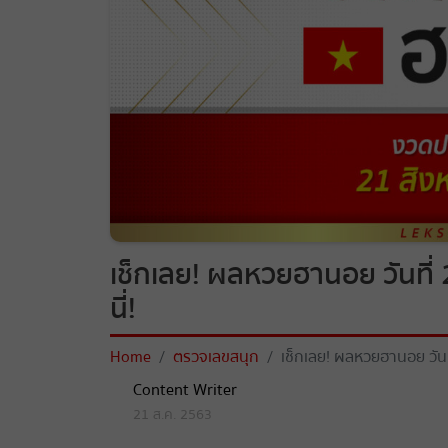
เช็กเลย! ผลหวยฮานอย วันที่
นี่!
Home
ตรวจเลขสนุก
เช็กเลย! ผลหวยฮานอย วันที
Content Writer
21 ส.ค. 2563