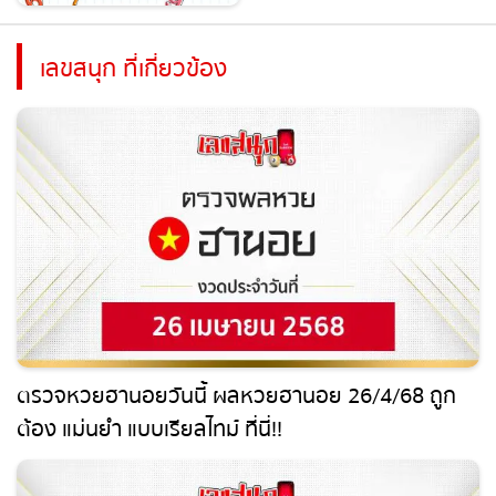
เลขสนุก ที่เกี่ยวข้อง
ตรวจหวยฮานอยวันนี้ ผลหวยฮานอย 26/4/68 ถูก