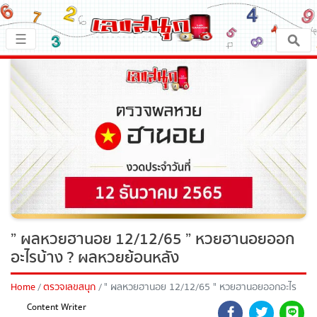
×
☰
หน้าหลัก
x ปิดโฆษณา
เลขเด็ด
ตรวจเลขสนุก
เลขสนุกมงคล
เลขสนุกคนดัง
” ผลหวยฮานอย 12/12/65 ” หวยฮานอยออก
อะไรบ้าง ? ผลหวยย้อนหลัง
เลขสนุกความเชื่อ
Home
ตรวจเลขสนุก
" ผลหวยฮานอย 12/12/65 " หวยฮานอยออกอะไร
หวยสด
บ้าง ? ผลหวยย้อนหลัง
Content Writer