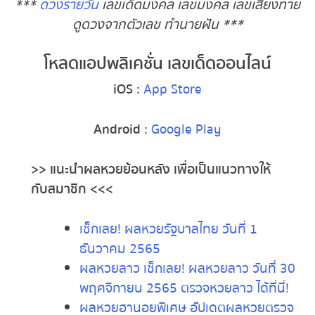
***
ดวงรายวัน
เลขเด็ดมงคล เลขมงคล เลข
เสี่ยงทาย ดูดวงจากตัวเลข ทำนายฝัน ***
โหลดแอปพลิเคชั่น เลขเด็ดออนไลน์
iOS :
App Store
Android
:
Google Play
>> แนะนำผลหวยย้อนหลัง เพื่อเป็นแนวทางให้
กับสมาชิก <<<
เช็กเลย! ผลหวยรัฐบาลไทย วันที่ 1
ธันวาคม 2565
ผลหวยลาว เช็กเลย! ผลหวยลาว วันที่
30 พฤศจิกายน 2565 ตรวจหวยลาว