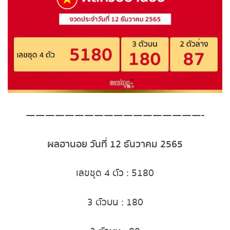
ถ่ายทอดสดหวยญีปุ่น
ถ่ายทอดสดหวยไต้หวัน
ถ่ายทอดสดหวยกัมพูชา
หวยหุ้นสด
——————————————————-
หวยหุ้นไทย เย็น
ผลฮานอย วันที่ 12 ธันวาคม 2565
หวยหุ้นเกาหลี
เลขชุด 4 ตัว : 5180
หวยหุ้นนิเคอิ เช้า
หวยหุ้นนิเคอิ บ่าย
3 ตัวบน : 180