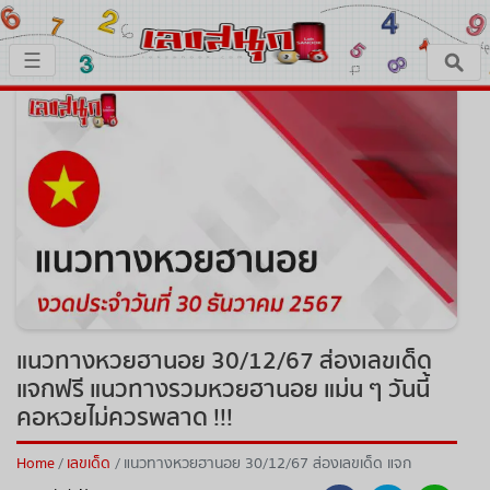
×
☰
หน้าหลัก
x ปิดโฆษณา
เลขเด็ด
ตรวจเลขสนุก
เลขสนุกมงคล
เลขสนุกคนดัง
แนวทางหวยฮานอย 30/12/67 ส่องเลขเด็ด
แจกฟรี แนวทางรวมหวยฮานอย แม่น ๆ วันนี้
เลขสนุกความเชื่อ
คอหวยไม่ควรพลาด !!!
หวยสด
Home
เลขเด็ด
แนวทางหวยฮานอย 30/12/67 ส่องเลขเด็ด แจก
ฟรี แนวทางรวมหวยฮานอย แม่น ๆ วันนี้ คอหวยไม่