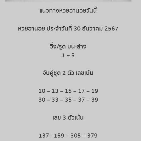
แนวทางหวยฮานอยวันนี้
หวยหุ้นรัสเซีย
หวยฮานอย ประจำวันที่ 30 ธันวาคม 2567
หวยหุ้นอินเดีย
วิ่ง/รูด บน-ล่าง
หวยหุ้นดาวโจนส์
1 – 3
จับคู่ชุด 2 ตัว เลขเน้น
10 – 13 – 15 – 17 – 19
30 – 33 – 35 – 37 – 39
เลข 3 ตัวเน้น
137– 159 – 305 – 379