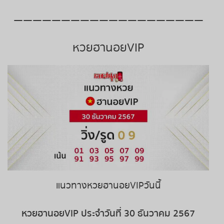
————————————————————
หวยฮานอยVIP
แนวทางหวยฮานอยVIPวันนี้
หวยฮานอยVIP ประจำวันที่ 30 ธันวาคม 2567