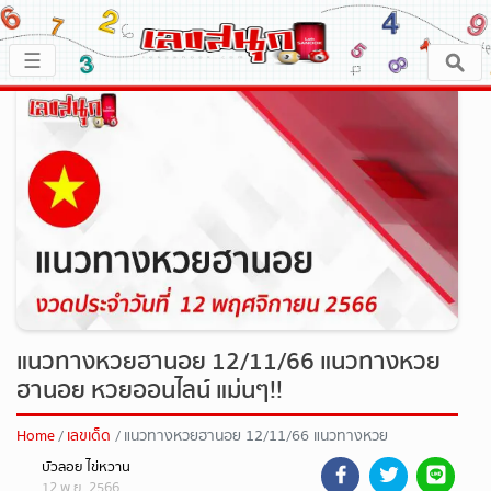
×
☰
หน้าหลัก
x ปิดโฆษณา
เลขเด็ด
ตรวจเลขสนุก
เลขสนุกมงคล
เลขสนุกคนดัง
แนวทางหวยฮานอย 12/11/66 แนวทางหวย
ฮานอย หวยออนไลน์ แม่นๆ!!
เลขสนุกความเชื่อ
Home
เลขเด็ด
แนวทางหวยฮานอย 12/11/66 แนวทางหวย
ฮานอย หวยออนไลน์ แม่นๆ!!
หวยสด
บัวลอย ไข่หวาน
12 พ.ย. 2566