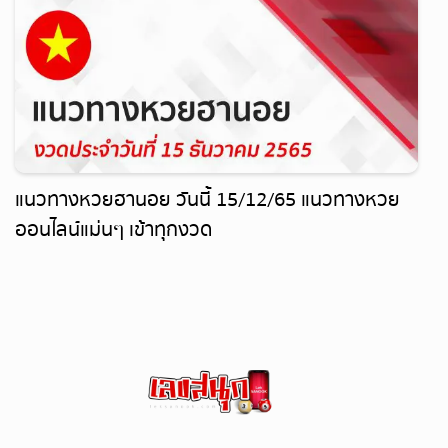
แนวทางหวยฮานอย วันนี้ 15/12/65 แนวทางหวย
ออนไลน์แม่นๆ เข้าทุกงวด