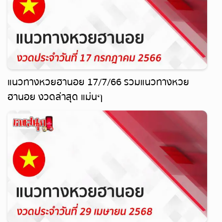
แนวทางหวยฮานอย 17/7/66 รวมแนวทางหวย
ฮานอย งวดล่าสุด แม่นๆ