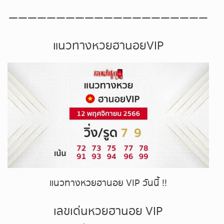
—————————————————————
แนวทางหวยฮานอยVIP
แนวทางหวยฮานอย VIP วันนี้ !!
เลขเด่นหวยฮานอย VIP