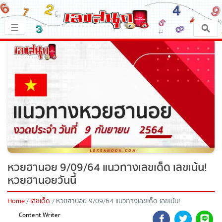
×
☰
หน้าหลัก
x ปิดโฆษณา
เลขเด็ด
ตรวจเลขสนุก
เลขสนุกมงคล
เลขสนุกคนดัง
หวยฮานอย 9/09/64 แนวทางเลขเด็ด เลขเน้น!
หวยฮานอยวันนี้
เลขสนุกความเชื่อ
Home
เลขเด็ด
หวยฮานอย 9/09/64 แนวทางเลขเด็ด เลขเน้น!
หวยฮานอยวันนี้
หวยสด
Content Writer
9 ก.ย. 2564