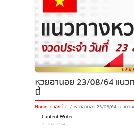
หวยฮานอย 23/08/64 แนวทาง
นี้
Home
เลขเด็ด
หวยฮานอย 23/08/64 แนวทางเลขเ
Content Writer
23 ส.ค. 2564