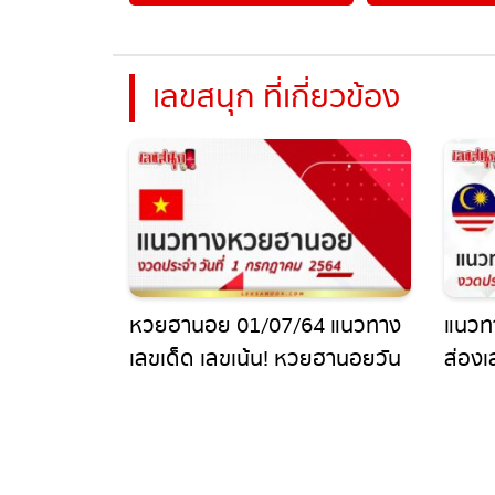
เลขสนุก ที่เกี่ยวข้อง
หวยฮานอย 01/07/64 แนวทาง
แนวทา
เลขเด็ด เลขเน้น! หวยฮานอยวัน
ส่องเล
นี้
ไม่ควร