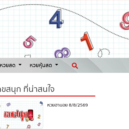
หวยสด
หวยหุ้นสด
ขสนุก ที่น่าสนใจ
หวยฮานอย 8/8/2569