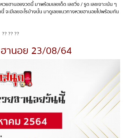
หวยฮานอยงวดนี้ มาพร้อมเลขเด็ด เลขวิ่ง
/
รูด เลขเจาะเน้น ๆ
ดนี้ จะมีเลขอะไรบ้างนั้น มาดูเลขแนวทางหวยฮานอยไปพร้อมกัน
??
?? ??
ฮานอย 23/08/64