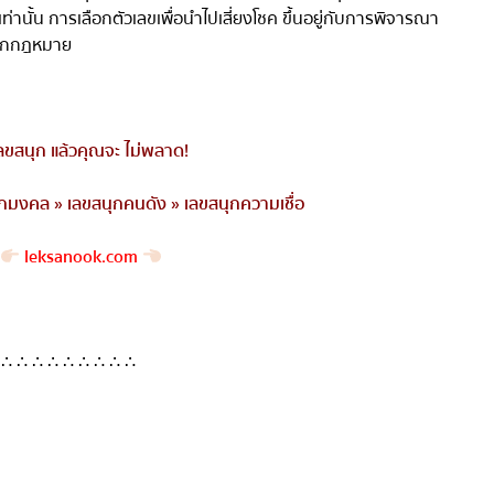
ั้น การเลือกตัวเลขเพื่อนำไปเสี่ยงโชค ขึ้นอยู่กับการพิจารณา
ถูกกฎหมาย
ลขสนุก แล้วคุณจะ ไม่พลาด
!
กมงคล
»
เลขสนุกคนดัง
»
เลขสนุกความเชื่อ
leksanook.com
∴ ∴ ∴ ∴ ∴ ∴ ∴ ∴ ∴