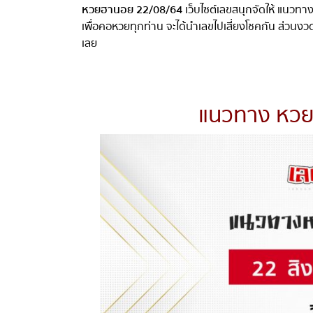
หวยฮานอย 22/08/64
เว็บไซต์เลขสนุก
จัดให้ แนวทาง
เพื่อคอหวยทุกท่าน จะได้นำเลขไปเสี่ยงโชคกัน ส่วนงว
เลย
แนวทาง หวย