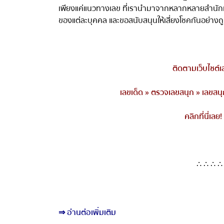
เพียงแค่แนวทางเลข ที่เรานำมาจากหลากหลายสำนักเท่าน
ของแต่ละบุคคล และขอสนับสนุนให้เสี่ยงโชคกันอย่าง
ติดตามเว็บไซต์เ
เลขเด็ด
»
ตรวจเลขสนุก
»
เลขสนุ
คลิกที่นี่เลย
!
∴ ∴ ∴ ∴ 
⇒
อ่านต่อเพิ่มเติม