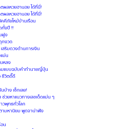
ลหวยฮานอย ได้ที่นี่!
ลหวยฮานอย ได้ที่นี่!
คคีภัยไหม้บ้านเรือน
งปี !!
นฝูง
ทุกงวด
ล เสริมดวงด้านการเงิน
แม่น
คนหลง
ามแบบฉบับคำทำนายญี่ปุ่น
วิตดี๊ดี
นบ้าง เช็กเลย!
ลข ช่วยหาแนวทางเลขเด็ดแม่น ๆ
วพุทธทั่วโลก
ตามหานิยม พูดจาน่าฟัง
อน