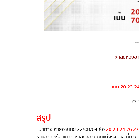
»»»»
> เลขหวยฮาน
ว
เน้น 20 23 24
??
?
สรุป
แนวทาง หวยฮานอย 22/08/64 คือ
20 23 24 26 27 
หวยลาว หรือ แนวทางเลขสลากกินแบ่งรัฐบาล ที่ทาง
เ