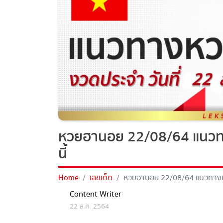
หวยฮานอย 22/08/64 แนวทาง
นี้
Home
เลขเด็ด
หวยฮานอย 22/08/64 แนวทางเลขเ
Content Writer
22 ส.ค. 2564