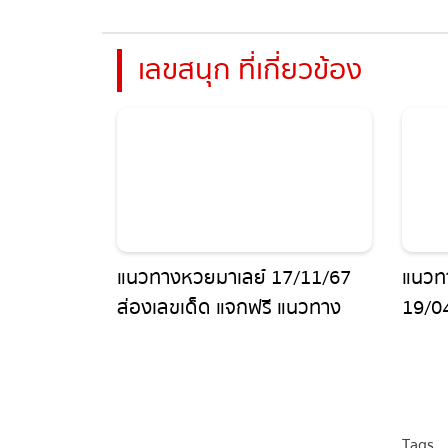
เลขสนุก ที่เกี่ยวข้อง
แนวทางหวยมาเลย์ 17/11/67
แนวทา
ส่องเลขเด็ด แจกฟรี แนวทาง
19/04
หวยมาเลย์ แม่น ๆ วันนี้ คอหวย
ພັດທະນ
ไม่ควรพลาด !!!
Tags