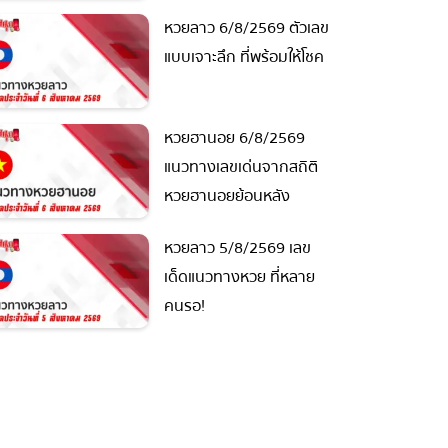
หวยลาว 6/8/2569 ตัวเลข
แบบเจาะลึก ที่พร้อมให้โชค
หวยฮานอย 6/8/2569
แนวทางเลขเด่นจากสถิติ
หวยฮานอยย้อนหลัง
หวยลาว 5/8/2569 เลข
เด็ดแนวทางหวย ที่หลาย
คนรอ!