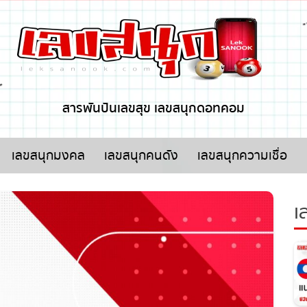
x ปิดโฆษณา
สารพันปันเลขสุข เลขสนุกดอทคอม
เลขสนุกมงคล
เลขสนุกคนดัง
เลขสนุกความเชื่อ
เล