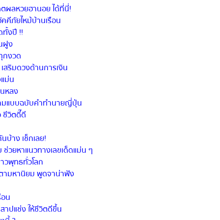
ลหวยฮานอย ได้ที่นี่!
คคีภัยไหม้บ้านเรือน
งปี !!
นฝูง
ทุกงวด
ล เสริมดวงด้านการเงิน
แม่น
คนหลง
ามแบบฉบับคำทำนายญี่ปุ่น
วิตดี๊ดี
นบ้าง เช็กเลย!
ลข ช่วยหาแนวทางเลขเด็ดแม่น ๆ
วพุทธทั่วโลก
ตามหานิยม พูดจาน่าฟัง
อน
ช่ง ให้ชีวิตดีขึ้น