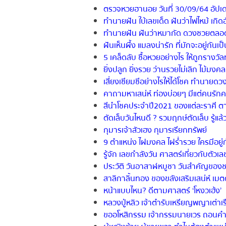
ตรวจหวยฮานอย วันที่ 30/09/64 อัปเดตผ
ทำนายฝัน ใบ้เลขเด็ด ฝันว่าไฟไหม้ เกิดอั
ทำนายฝัน ฝันว่าหมากัด ดวงซวยตลอดทั้
ฝันเห็นผึ้ง แมลงน่ารัก ที่มักจะอยู่กันเป็
5 เคล็ดลับ ซื้อหวยอย่างไร ให้ถูกรางวัล
ยิ่งปลูก ยิ่งรวย ว่านรวยไม่เลิก ไม้มงค
เสี่ยงเซียมซีอย่างไรให้ได้โชค ทำนายดวง
คาถามหาเสน่ห์ ท่องบ่อยๆ มีแต่คนรัก
สีนําโชคประจําปี2021 ของแต่ละราศี ต
ตัดเล็บวันไหนดี ? รวมฤกษ์ตัดเล็บ รู้แล้ว ชี
กุมารเจ้าสัวเฮง กุมารเรียกทรัพย์
9 ตำแหน่ง ไฝมงคล ไฝร่ำรวย ใครมีอยู่กั
รู้จัก เลขกำลังวัน ศาสตร์เกี่ยวกับตัวเ
ประวัติ วันอาสาฬหบูชา วันสำคัญของชา
สาลิกาลิ้นทอง ของขลังเสริมเสน่ห์ เมต
หน้าแบบไหน? ดีตามศาสตร์ ‘โหงวเฮ้ง’
หลวงปู่หลิว เจ้าตำรับเหรียญพญาเต่าเรื
ขออโหสิกรรม เจ้ากรรมนายเวร ถอนคําสาปแ