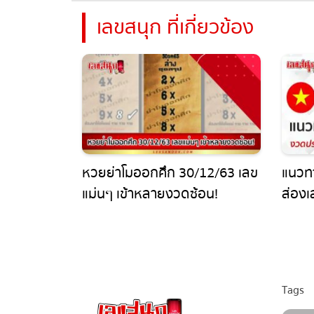
เลขสนุก ที่เกี่ยวข้อง
หวยย่าโมออกศึก 30/12/63 เลข
แนวทา
แม่นๆ เข้าหลายงวดซ้อน!
ส่องเลข
แนวทาง
คอหวย
Tags