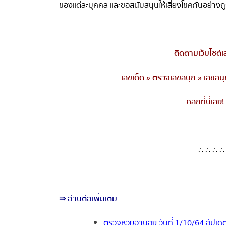
ของแต่ละบุคคล และขอสนับสนุนให้เสี่ยงโชคกันอย่าง
ติดตามเว็บไซต์เ
เลขเด็ด
»
ตรวจเลขสนุก
»
เลขสนุ
คลิกที่นี่เลย
!
∴ ∴ ∴ ∴ 
⇒
อ่านต่อเพิ่มเติม
ตรวจหวยฮานอย วันที่ 1/10/64 อัปเดตผล