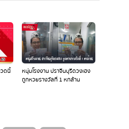
ดนี้
หนุ่มโรงงาน ปราจีนบุรีดวงเฮง
ถูกหวยรางวัลที่ 1 หกล้าน