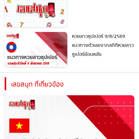
หวยลาว 10/8/2569
หวยลาวซุปเปอร์ 9/8/2569
แนวทางตัวเลขจากสถิติหวย
ลาวซูเปอร์ย้อนหลัง
เลขสนุก ที่เกี่ยวข้อง