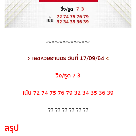
ถ่ายทอดสดหวยญีปุ่น
ถ่ายทอดสดหวยไต้หวัน
»»»»»»»»»»»»»»»»
ถ่ายทอดสดหวยกัมพูชา
> เลขหวยฮานอย วันที่ 17/09/64
<
หวยหุ้นสด
วิ่ง/รูด 7 3
หวยหุ้นไทย เย็น
หวยหุ้นเกาหลี
เน้น 72 74 75 76 79 32 34 35 36 39
หวยหุ้นนิเคอิ เช้า
??
?? ??
??
?? ??
หวยหุ้นนิเคอิ บ่าย
สรุป
แนวทาง หวยฮานอย 17/09/64 คือ
72 74 75 76 79