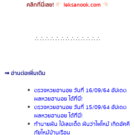
หวยหุ้นรัสเซีย
หวยหุ้นอินเดีย
∴ ∴ ∴ ∴ ∴ ∴ ∴ ∴ ∴ ∴ ∴ ∴ ∴
หวยหุ้นดาวโจนส์
⇒
อ่านต่อเพิ่มเติม
ตรวจหวยฮานอย วันที่ 16/09/64
อัปเดตผลหวยฮานอย ได้ที่นี่!
ตรวจหวยฮานอย วันที่ 15/09/64
อัปเดตผลหวยฮานอย ได้ที่นี่!
ทำนายฝัน ใบ้เลขเด็ด ฝันว่าไฟไหม้ เกิด
อัคคีภัยไหม้บ้านเรือน