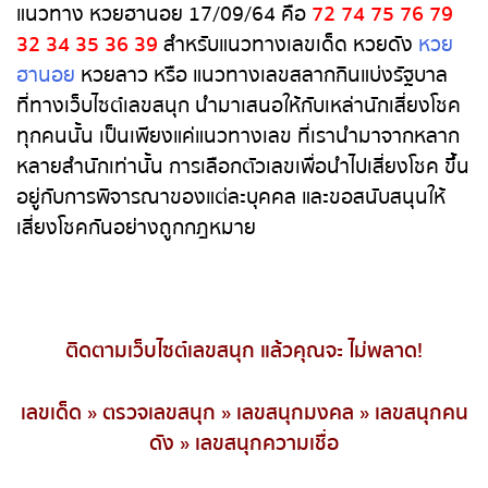
หวยหุ้นฮั่งเส็ง เช้า
32 34 35 36 39
สำหรับแนวทางเลขเด็ด หวยดัง
หวย
ฮานอย
หวยลาว หรือ แนวทางเลขสลากกินแบ่งรัฐบาล
หวยหุ้นฮั่งเส็ง บ่าย
ที่ทาง
เว็บไซต์เลขสนุก
นำมาเสนอให้กับเหล่านักเสี่ยง
โชคทุกคนนั้น เป็นเพียงแค่แนวทางเลข ที่เรานำมาจาก
หวยหุ้นจีน เช้า
หลากหลายสำนักเท่านั้น การเลือกตัวเลขเพื่อนำไปเสี่ยง
โชค ขึ้นอยู่กับการพิจารณาของแต่ละบุคคล และขอ
หวยหุ้นจีน บ่าย
สนับสนุนให้เสี่ยงโชคกันอย่างถูกกฎหมาย
หวยหุ้นไต้หวัน
หวยหุ้นสิงคโปร์
ติดตามเว็บไซต์เลขสนุก แล้วคุณจะ ไม่พลาด
!
หวยหุ้นอิยิป
เลขเด็ด
»
ตรวจเลขสนุก
»
เลขสนุกมงคล
»
เลขสนุก
หวยหุ้นเยอรมัน
คนดัง
»
เลขสนุกความเชื่อ
หวยหุ้นอังกฤษ
คลิกที่นี่เลย
!
leksanook.com