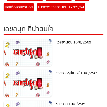
หวยฮานอย 17/09/64
หวยฮานอยวันนี้
เลขสนุก
เลขเด็ดหวยฮานอย
แนวทางหวยฮานอย 17/09/64
เลขสนุก ที่น่าสนใจ
หวยฮานอย 10/8/2569
หวยลาวซุปเปอร์ 10/8/2569