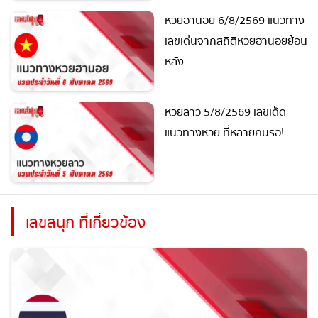
หวยฮานอย 6/8/2569
แนวทางเลขเด่นจากสถิติหวย
ฮานอยย้อนหลัง
หวยลาว 5/8/2569 เลขเด็ด
แนวทางหวย ที่หลายคนรอ!
เลขสนุก ที่เกี่ยวข้อง