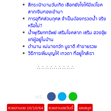
ขนมไหว้วัน ‘ตรุษจีน’ กินแล้วดี มีแต่คำว่า
เฮง
สีกระเป๋าตามวันเกิด เลือกยังไงให้มีแต่โชค
ลาภเงินทองเข้ามา
การอุทิศส่วนกุศล จำเป็นต้องกรวดน้ำ
จริงหรือไม่?
น้ำพุเรียกทรัพย์ เสริมโชคลาภ เสริม ฮวง
จุ้ย แก่ผู้อยู่ในบ้าน
ตำนาน แม่นางกวัก บูชาดี ค้าขายรวย
วิธีการเพิ่มบุญให้ เทวดา ที่อยู่ใกล้เรา
∴ ∴ ∴ ∴ ∴ ∴ ∴ ∴ ∴
แชร์