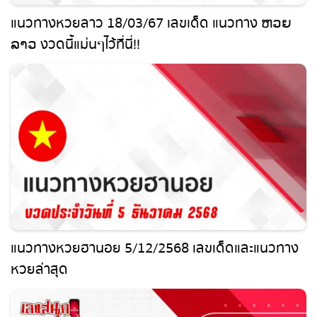
แนวทางหวยลาว 18/03/67 เลขเด็ด แนวทาง ຫວຍ
ລາວ งวดนี้แม่นๆไว้ที่นี่!!
แนวทางหวยฮานอย 5/12/2568 เลขเด็ดและ
แนวทางหวยล่าสุด