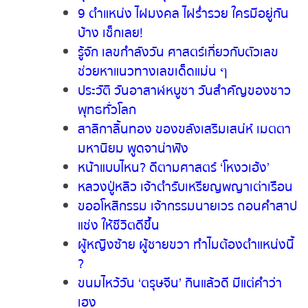
กุมารเจ้าสัวเฮง กุมารเรียกทรัพย์
9 ตำแหน่ง ไฝมงคล ไฝร่ำรวย ใครมีอยู่
กันบ้าง เช็กเลย!
รู้จัก เลขกำลังวัน ศาสตร์เกี่ยวกับตัวเลข
ช่วยหาแนวทางเลขเด็ดแม่น ๆ
ประวัติ วันอาสาฬหบูชา วันสำคัญของ
ชาวพุทธทั่วโลก
สาลิกาลิ้นทอง ของขลังเสริมเสน่ห์
เมตตามหานิยม พูดจาน่าฟัง
หน้าแบบไหน? ดีตามศาสตร์ ‘โหงวเฮ้ง’
หลวงปู่หลิว เจ้าตำรับเหรียญพญาเต่า
เรือน
ขออโหสิกรรม เจ้ากรรมนายเวร ถอนคํา
สาปแช่ง ให้ชีวิตดีขึ้น
ผู้หญิงซ้าย ผู้ชายขวา ทำไมต้องตำแหน่ง
นี้ ?