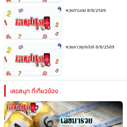
หวยฮานอย 8/8/2569
หวยลาวซุปเปอร์ 8/8/2569
เลขสนุก ที่เกี่ยวข้อง