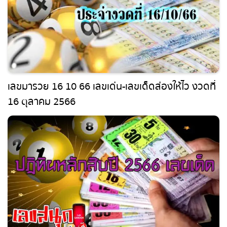
เลขมารวย 16 10 66 เลขเด่น-เลขเด็ดส่องให้ไว งวด
ที่ 16 ตุลาคม 2566