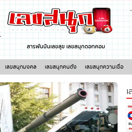
x ปิดโฆษณา
สารพันปันเลขสุข เลขสนุกดอทคอม
เลขสนุกมงคล
เลขสนุกคนดัง
เลขสนุกความเชื่อ
เล