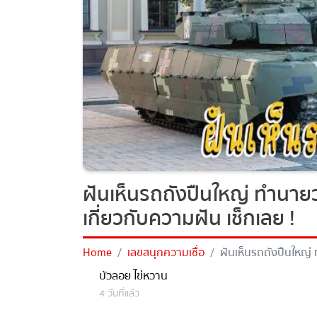
ฝันเห็นรถถังปืนใหญ่ ทำนายว่า
เกี่ยวกับความฝัน เช็กเลย !
Home
เลขสนุกความเชื่อ
ฝันเห็นรถถังปืนใหญ่ ทำ
ความฝัน เช็กเลย !
บัวลอย ไข่หวาน
4 วันที่แล้ว