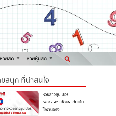
หวยสด
หวยหุ้นสด
ขสนุก ที่น่าสนใจ
หวยลาวซุปเปอร์
6/8/2569 คัดเลขเด่นเน้น
ใช้งานจริง