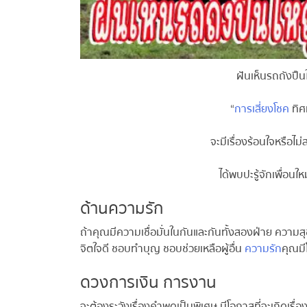
ฝันเห็นรถถังปื
“
การเสี่ยงโชค
ทิศเ
จะมีเรื่องร้อนใจหรือไม
ได้พบปะรู้จักเพื่อนใ
ด้านความรัก
ถ้าคุณมีความเชื่อมั่นในกันและกันทั้งสองฝ่าย ความสุขจ
จิตใจดี ชอบทำบุญ ชอบช่วยเหลือผู้อื่น
ความรัก
คุณมีโอ
ดวงการเงิน การงาน
จะต้องระวังเรื่องคำพูดเป็นพิเศษ มีโอกาสที่จะเกิดเรื่