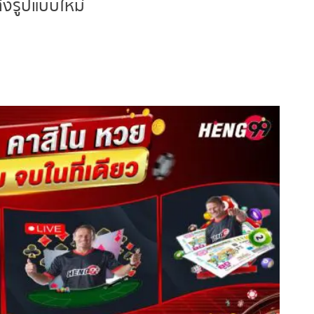
งรูปแบบใหม่