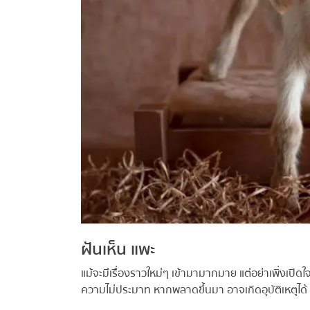
ฝันเห็น แพะ
แม้จะมีเรื่องราวใหม่ๆ เข้ามามากมาย แต่อย่าเพิ่งเปิดใจร
ความไม่ประมาท หากพลาดขึ้นมา อาจเกิดอุบัติเหตุได้