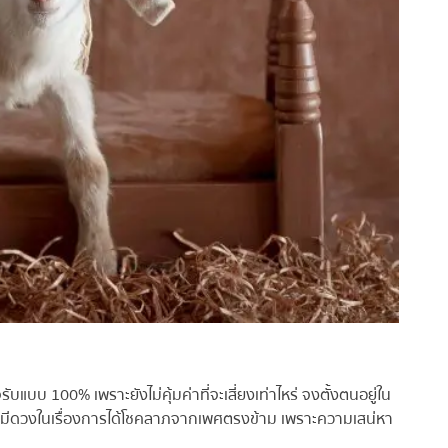
ับแบบ 100% เพราะยังไม่คุ้มค่าที่จะเสี่ยงเท่าไหร่ จงตั้งตนอยู่ใน
 มีดวงในเรื่องการได้โชคลาภจากเพศตรงข้าม เพราะความเสน่หา