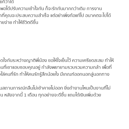
็ว่าได้
พอได้ปรับความเข้าใจกัน ก็จะรักกันมากกว่าเดิม การงาน
าที่คุณจะประสบความสำเร็จ แต่อย่าเพิ่งท้อแท้ไป อนาคตจะไปได้
่าย ทำให้ชีวิตดีขึ้น
ดใจกันระหว่างญาติพี่น้อง ขอให้ใจเย็นไว้ ความเครียดสะสม ทำให้
คนที่เขาแอบชอบคุณอยู่ กำลังพยายามรวบรวมความกล้า เพื่อที่
ใส่คนที่รัก ทำให้คนรักรู้สึกน้อยใจ มีเกณฑ์ออกนอกลู่นอกทาง
ถานการณ์กลืนไม่เข้าคายไม่ออก ยิ่งถ้างานไหนเป็นงานที่ไม่
งจากนี้ 1 เดือน ทุกอย่างจะดีขึ้น แถมได้เงินเพิ่มด้วย