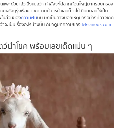
เห็นแพะ ด้วยแล้ว ยิ่งแปลว่า กำลังจะได้ลาภก้อนใหญ่มาครอบครอง
เจริญรุ่งเรือง และความก้าวหน้าเลยก็ว่าได้ นิยมมอบให้เป็น
ะในส่วนของ
ความฝัน
นั้น มักเป็นลางบอกเหตุบางอย่างที่อาจเกิด
กรู้ว่าจะเป็นเรื่องอะไรบ้างนั้น ก็มาดูบทความของ
leksanook.com
ว์นำโชค พร้อมเลขเด็ดแม่น ๆ