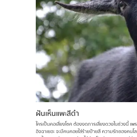
ฝันเห็นแพะสีดำ
ใครเป็นคอเสี่ยงโชค ต้องงดการเสี่ยงดวงในช่วงนี้ เพรา
อิจฉาเยอะ จะมีคนคอยใส่ร้ายป้ายสี ความรักของคนโสด ถ้