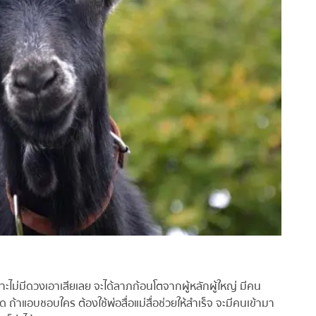
ะไม่มีดวงเอาเสียเลย จะได้ลาภก้อนโตจากผู้หลักผู้ใหญ่ มีคน
าแอบชอบใคร ต้องใช้พ่อสื่อแม่สื่อช่วยให้สำเร็จ จะมีคนเข้ามา