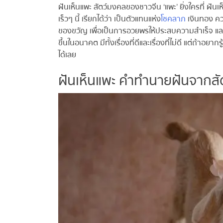
ฝันเห็นแพะ สัตว์มงคลของชาวจีน ‘แพะ’ ยิ่งใครที่ ฝัน
เร็วๆ นี้ เรียกได้ว่า เป็นตัวแทนแห่ง
โชคลาภ
เงินทอง ความ
ของขวัญ เพื่อเป็นการอวยพรให้ประสบความสำเร็จ แล
ขึ้นในอนาคต มีทั้งเรื่องที่ดีและเรื่องที่ไม่ดี แต่ถ้าอยา
ได้เลย
ฝันเห็นแพะ คำทำนายฝันจากสัต