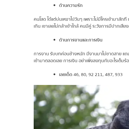
ด้านความรัก
คนโสด ได้แต่บ่นเหงาไปวันๆ เพราะไม่มีใครเข้ามาสักที แ
เกิน เขาเลยไม่กล้าเข้าใกล้ คนมีคู่ ระวังการมีปากเสีย
ด้านการงานและการเงิน
การงาน รับบทค่อนข้างหนัก มีงานมาไม่ขาดสาย แถมยังม
เข้ามาตลอดเลย การเงิน อย่าเพิ่งลงทุนกับอะไรเต็มร้อย เ
เลขเด็ด
46, 80, 92 211, 487, 933