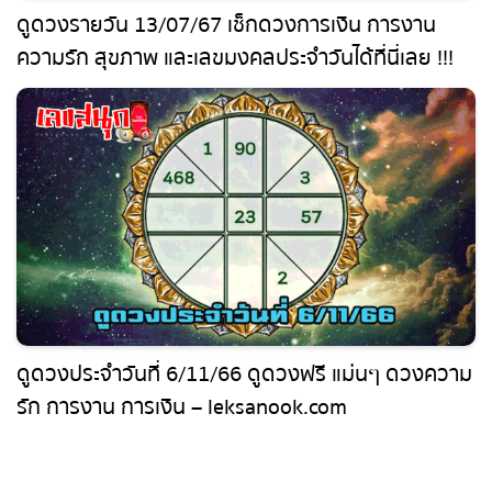
ดูดวงรายวัน 13/07/67 เช็กดวงการเงิน การงาน
ความรัก สุขภาพ และเลขมงคลประจำวันได้ที่นี่เลย !!!
เลขสนุก
ดูดวงประจำวันที่ 6/11/66 ดูดวงฟรี แม่นๆ ดวง
ความรัก การงาน การเงิน – leksanook.com