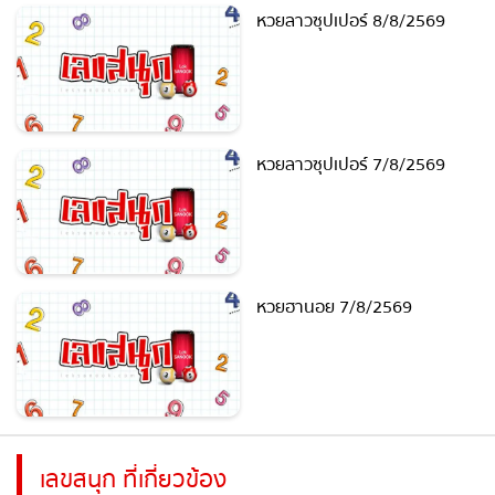
หวยลาวซุปเปอร์ 8/8/2569
หวยลาวซุปเปอร์ 7/8/2569
หวยฮานอย 7/8/2569