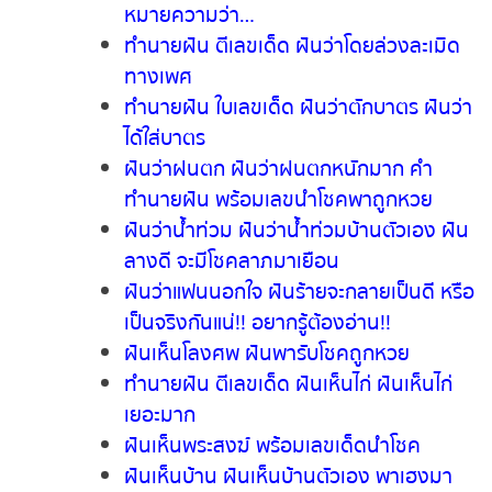
แตก จงระมัดระวังอุบัติเหตุ
ฝันเห็นต้นมะพร้าว ฝันเห็นต้นมะพร้าว
แปลก หมายความว่า…
ทำนายฝัน ตีเลขเด็ด ฝันว่าโดยล่วง
ละเมิดทางเพศ
ทำนายฝัน ใบเลขเด็ด ฝันว่าตักบาตร ฝัน
ว่าได้ใส่บาตร
ฝันว่าฝนตก ฝันว่าฝนตกหนักมาก คำ
ทำนาย
ฝัน พร้อมเลขนำโชคพาถูกหวย
ฝันว่าน้ำท่วม ฝันว่าน้ำท่วมบ้านตัวเอง
ฝันลางดี จะมีโชคลาภมาเยือน
ฝันว่าแฟนนอกใจ ฝันร้ายจะกลายเป็นดี
หรือเป็นจริงกันแน่!! อยากรู้ต้องอ่าน!!
ฝันเห็นโลงศพ ฝันพารับโชคถูกหวย
ทำนายฝัน ตีเลขเด็ด ฝันเห็นไก่ ฝันเห็นไก่
เยอะมาก