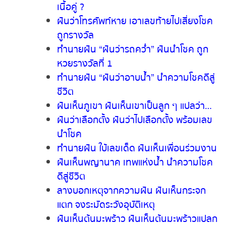
เนื้อคู่ ?
ฝันว่าโทรศัพท์หาย เอาเลขท้ายไปเสี่ยง
โชคถูกรางวัล
ทำนายฝัน “ฝันว่ารถคว่ำ” ฝันนำโชค ถูก
หวยรางวัลที่ 1
ทำนายฝัน “ฝันว่าอาบน้ำ” นำความโชคดี
สู่ชีวิต
ฝันเห็นภูเขา ฝันเห็นเขาเป็นลูก ๆ แปล
ว่า…
ฝันว่าเลือกตั้ง ฝันว่าไปเลือกตั้ง พร้อม
เลขนำโชค
ทำนายฝัน ใบ้เลขเด็ด ฝันเห็นเพื่อนร่วม
งาน
ฝันเห็นพญานาค เทพแห่งน้ำ นำความ
โชคดีสู่ชีวิต
ลางบอกเหตุจากความฝัน ฝันเห็นกระจก