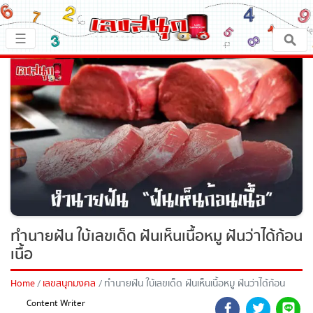
×
☰
หน้าหลัก
x ปิดโฆษณา
เลขเด็ด
ตรวจเลขสนุก
เลขสนุกมงคล
เลขสนุกคนดัง
ทำนายฝัน ใบ้เลขเด็ด ฝันเห็นเนื้อหมู ฝันว่าได้
ก้อนเนื้อ
เลขสนุกความเชื่อ
Home
เลขสนุกมงคล
ทำนายฝัน ใบ้เลขเด็ด ฝันเห็นเนื้อหมู ฝันว่าได้ก้อน
หวยสด
เนื้อ
Content Writer