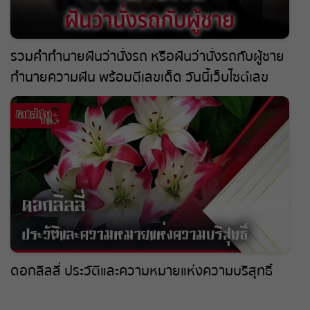
รวมคำทำนายฝันว่านั่งรถ หรือฝันว่านั่งรถกับผู้ชาย
ทำนายความฝัน พร้อมตีเลขเด็ด วันนี้เว็บไซต์เลข
สนุก รวบรวมคำตอบพร้อมคำทำนายมาให้แล้ว
ดอกลิลลี่ ประวัติและความหมายแห่งความบริสุทธิ์