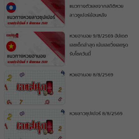
แนวทางตัวเลขจากสถิติหวย
ลาวซูเปอร์ย้อนหลัง
หวยฮานอย 9/8/2569 อัปเดต
เลขเด็ดล่าสุด เน้นเลขวิ่งเลขรูด
รับโชควันนี้
หวยฮานอย 8/8/2569
หวยลาวซุปเปอร์ 8/8/2569