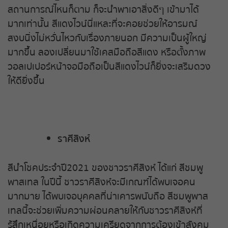
สถานการณ์ไหนก็ตาม ก็จะนำพาเอาสิ่งดีๆ เข้ามาได้
มากเท่านั้น สีแดงไวน์นี่แหละที่จะคอยช่วยให้อารมณ์
สงบนิ่งไม่หวั่นไหวกับเรื่องภายนอก มีความเป็นผู้ใหญ่
มากขึ้น ลองเปลี่ยนมาใช้เคสมือถือสีแดง หรือตั้งภาพ
วอลเปเปอร์หน้าจอมือถือเป็นสีแดงไวน์ก็ยิ่งจะเสริมดวง
ให้ดียิ่งขึ้น
ราศีสิงห์
สีนําโชคประจําปี2021 ของชาวราศีสิงห์ ได้แก่ สีชมพู
พาสเทล ในปีนี้ ชาวราศีสิงห์จะมีเกณฑ์ได้พบเจอคน
มากมาย ได้พบเจอบุคคลที่น่าเคารพนับถือ สีชมพูพาส
เทลนี้จะช่วยเพิ่มความผ่อนคลายให้กับชาวราศีสิงห์ที่
รู้สึกเหนื่อยหรือเกิดความเครียดจากการต้องเข้าสังคม