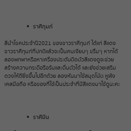
ราศีกุมภ์
สีนําโชคประจําปี2021 ของชาวราศีกุมภ์ ได้แก่ สีแดง
ชาวราศีกุมภ์ที่ปกติแล้วจะเป็นคนเงียบๆ ขรึมๆ หากได้
ลองพกพาหรือหาเครื่องประดับติดตัวสีแดงดูจะช่วย
สร้างความกระตือรือร้นและตื่นตัวได้ และยังช่วยเสริม
ดวงให้ดียิ่งขึ้นไปอีกด้วย ลองหันมาใช้สมุดโน้ต หูฟัง
เคสมือถือ หรือของที่ใช้เป็นประจำที่มีสีแดงมาใช้ดูนะคะ
ราศีมีน