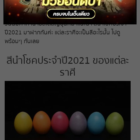
24 ก.พ. 2564
ถ่ายทอดสดหวยรัฐบาล
วันนี้มีคำทำนายสไตล์ญี่ปุ่นที่มาแนะนำ สีนําโชคประจํา
ถ่ายทอดสดหวยออมสิน
ปี2021 มาฝากกันค่ะ แต่ละราศีจะเป็นสีอะไรนั้น ไปดู
พร้อมๆ กันเลย
ถ่ายทอดสดหวย ธกส.
สีนําโชคประจําปี2021 ของแต่ละ
ถ่ายทอดสดหวยลาว
ราศี
ถ่ายทอดสดหวยลาว ซุปเปอร์
ถ่ายทอดสดหวยฮานอย
ถ่ายทอดสดหวยฮานอยพิเศษ
ถ่ายทอดสดหวยมาเลย์