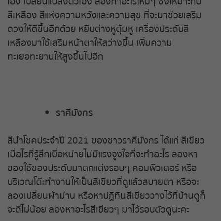
เอง เปลี่ยนแปลงตัวเอง ลองทำอะไรใหม่ๆ ซึ่งเหมาะกับ
สีเหลือง สีแห่งความหวังและความสุข ที่จะมาช่วยเสริม
ดวงให้ดีขึ้นอีกด้วย หยิบต่างหูตุ้มหู เครื่องประดับสี
เหลืองมาใช้เสริมหน้าตาให้สว่างขึ้น เพิ่มความ
ทะเยอทะยานให้สูงขึ้นไปอีก
ราศีมังกร
สีนําโชคประจําปี 2021 ของชาวราศีมังกร ได้แก่ สีเขียว
เมื่อไรที่รู้สึกเบื่อหน่ายไม่มีแรงจูงใจที่จะทำอะไร ลองหา
ของใช้ของประดับมาตกแต่งรอบๆ คอมพิวเตอร์ หรือ
บริเวณโต๊ะทำงานให้เป็นสีเขียวที่ดูแล้วสบายตา หรือจะ
ลองเปลี่ยนผ้าม่าน หรือหาปฏิทินสีเขียววางไว้ที่บ้านดูก็
จะดีไม่น้อย ลองหาอะไรสีเขียวๆ มาไว้รอบตัวดูนะคะ