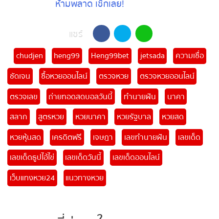
เลขเด็ด แม่นๆ ที่ควรรู้เกี่ยวกับความฝัน
ห้ามพลาด เช็กเลย!
แชร์
chudjen
heng99
Heng99bet
jetsada
ความเชื่อ
ชัดเจน
ซื้อหวยออนไลน์
ตรวจหวย
ตรวจหวยออนไลน์
ตรวจเลข
ถ่ายทอดสดบอลวันนี้
ทำนายฝัน
นาคา
สลาก
สูตรหวย
หวยนาคา
หวยรัฐบาล
หวยสด
หวยหุ้นสด
เครดิตฟรี
เจษฎา
เลขทำนายฝัน
เลขเด็ด
เลขเด็ดธูปไอ้ไข่
เลขเด็ดวันนี้
เลขเด็ดออนไลน์
เว็บแทงหวย24
แนวทางหวย