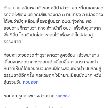
ด้าน นายเฉลิมพล เจ้าของคลิป เล่าว่า ขณะที่ตนเอง
หวยหุ้นรัสเซีย
จอดรถติดไฟแดง บริเวณสี่แยกวังตอ ต.ทับเที่ยง
อ.เมืองตรัง ได้พบว่ามี
งูเหลือมเลื้อยอยู่บนรถ
อบต.ทุ่ง
หวยหุ้นอินเดีย
ค่าย พอสอบถามก็ทราบว่า ทางเจ้าหน้าที่ อบต. เพิ่งจับ
งูมาจากพื้นที่อื่น โดยจับมัดใส่กระสอบไว้ เพื่อจะนำไป
หวยหุ้นดาวโจนส์
ปล่อยสู่ธรรมชาติ
ก่อนจะแวะจอดรถทำธุระ คาดว่างูคงร้อน แล้วพยายาม
เลื้อยจนหลุดจากกระสอบแล้วเลื้อยขึ้นมาบนรถ พอเจ้า
หน้าที่เห็นก็ได้ช่วยกันจับกลับใส่กระสอบเพื่อนำไปปล่อย
สู่ธรรมชาติอีกครั้ง
คอหวยถูกใจป้ายทะเบียนชัดมาก
หวังลุ้นรวยวัน
หวยออก
ขอบคุณรูปภาพบางส่วนจาก
sanook