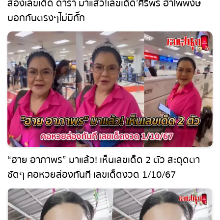
ส่องเลขเด็ด ดารา มาแล้ว!เลขเด็ด’ศิริพร อำไพพงษ์
บอกกันตรงๆไม่มีกั๊ก
“ฮาย อาภาพร” มาแล้ว! เห็นเลขเด็ด 2 ตัว สะดุดตา
ชัดๆ คอหวยส่องทันที เลขเด็ดงวด 1/10/67