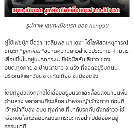
ถ่ายทอดสดหวยญีปุ่น
ถ่ายทอดสดหวยไต้หวัน
รูปภาพ เลขทะเบียนรถ ของ heng99
ถ่ายทอดสดหวยกัมพูชา
ผู้ใช้เฟซบุ๊ก ชื่อว่า “เฉลิมพล มาแดง” ได้ไลฟ์สด
เหตุการณ์ขณะที่ “
งูเหลือม
“ขนาดความยาวลำตัว
หวยหุ้นสด
ประมาณ 4 เมตร เลื้อยขึ้นไปอยู่บนรถกระบะ ยี่ห้อนิสสัน
สีขาว ของ อบต.ทุ่งค่าย อ.ย่านตาขาว จ.ตรัง ที่จอด
หวยหุ้นไทย เย็น
อยู่ริมถนนบริเวณสี่แยกวังตอ ต.ทับเที่ยง อ.เมืองตรัง
หวยหุ้นเกาหลี
โดยที่งูตัวดังกล่าวได้เลื้อยอยู่บนรถและเลื้อยลงมาบน
หวยหุ้นนิเคอิ เช้า
พื้นด้านล่าง พยายามที่จะเลื้อยเข้าพงหญ้าข้างทาง
ก่อนที่เจ้าหน้าที่ของ อบต.ทุ่งค่าย ที่มากับรถคันดัง
หวยหุ้นนิเคอิ บ่าย
กล่าวจะใช้เชือกจับใส่กระสอบหลังรถกระบะ เพื่อนำไป
ปล่อยคืนสู่ธรรมชาติ