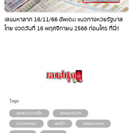
เลขมหาลาภ 16/11/66 อัพเดต แนวทางหวยรัฐบาล
ไทย งวดวันที่ 16 พฤศจิกายน 2566 ก่อนใคร ที่นี่!!
leksanook.com
Tags
เลขสนุกความเชื่อ
เลขสนุกคนดัง
ตรวจเลขสนุก
เลขเด็ด
เลขสนุกมงคล
UFA888
lottovip