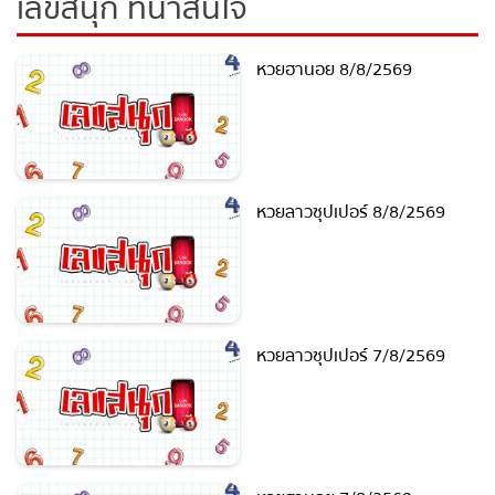
เลขสนุก ที่น่าสนใจ
หวยฮานอย 8/8/2569
หวยลาวซุปเปอร์ 8/8/2569
หวยลาวซุปเปอร์ 7/8/2569