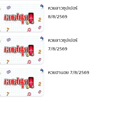
หวยลาวซุปเปอร์
8/8/2569
หวยลาวซุปเปอร์
7/8/2569
หวยฮานอย 7/8/2569