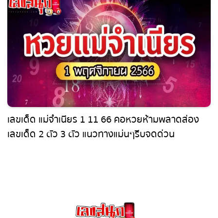
เลขเด็ด แม่จำเนียร 1 11 66 คอหวยห้ามพลาดส่อง
เลขเด็ด 2 ตัว 3 ตัว แนวทางแม่นๆรีบจดด่วน