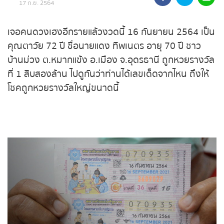
17 ก.ย. 2564
ถ่ายทอดสดหวยรัฐบาล
เจอคนดวงเฮงอีกรายแล้วงวดนี้ 16 กันยายน 2564
ถ่ายทอดสดหวยออมสิน
เป็นคุณตาวัย 72 ปี ชื่อนายแดง ทิพเนตร อายุ 70 ปี
ชาวบ้านม่วง ต.หมากแข้ง อ.เมือง จ.อุดรธานี ถูกหวย
ถ่ายทอดสดหวย ธกส.
รางวัลที่ 1 สิบสองล้าน ไปดูกันว่าท่านได้เลขเด็ดจาก
ไหน ถึงให้โชคถูกหวยรางวัลใหญ่ขนาดนี้
ถ่ายทอดสดหวยลาว
ถ่ายทอดสดหวยลาว ซุปเปอร์
ถ่ายทอดสดหวยฮานอย
ถ่ายทอดสดหวยฮานอยพิเศษ
ถ่ายทอดสดหวยมาเลย์