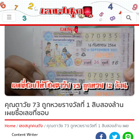
×
☰
หน้าหลัก
x ปิดโฆษณา
เลขเด็ด
ตรวจเลขสนุก
เลขสนุกมงคล
เลขสนุกคนดัง
คุณตาวัย 73 ถูกหวยรางวัลที่ 1 สิบสองล้าน
เผยซื้อเลขที่ชอบ
เลขสนุกความเชื่อ
Home
เลขสนุกคนดัง
คุณตาวัย 73 ถูกหวยรางวัลที่ 1 สิบสองล้าน เผย
หวยสด
ซื้อเลขที่ชอบ
Content Writer