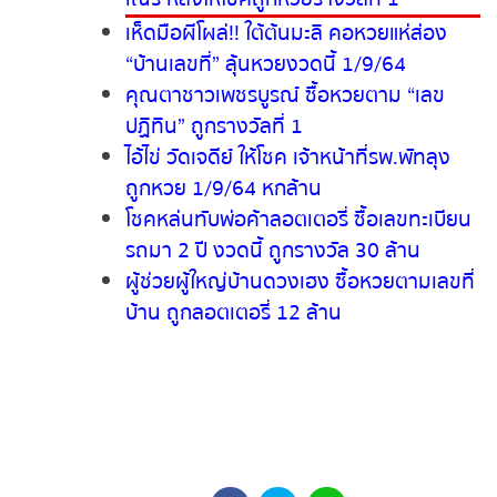
จุดประทัดหมื่นนัด แก้บน ณ อาศรมฤๅษี
เณร หลังให้โชคถูกหวยรางวัลที่ 1
เห็ดมือผีโผล่!! ใต้ต้นมะลิ คอหวยแห่ส่อง
“บ้านเลขที่” ลุ้นหวยงวดนี้ 1/9/64
คุณตาชาวเพชรบูรณ์ ซื้อหวยตาม “เลข
ปฏิทิน” ถูกรางวัลที่ 1
ไอ้ไข่ วัดเจดีย์ ให้โชค เจ้าหน้าที่รพ.พัทลุง
ถูกหวย 1/9/64 หกล้าน
โชคหล่นทับพ่อค้าลอตเตอรี่ ซื้อเลข
ทะเบียนรถมา 2 ปี งวดนี้ ถูกรางวัล 30
ล้าน
ผู้ช่วยผู้ใหญ่บ้านดวงเฮง ซื้อหวยตามเลข
ที่บ้าน ถูกลอตเตอรี่ 12 ล้าน