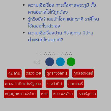
ความเชื่อเรื่อง
การตั้งศาลพระภูมิ
ตั้ง
ศาลอย่างไรให้ถูกต้อง
รู้หรือยัง
?
เลขนำโชค
แต่ละราศี
ราศีไหน
ใช้เลขอะไรแล้วเฮง
ความเชื่อเรื่องปาน
ที่ร่างกาย
มีปาน
ตำแหน่งไหนแล้วดี
?
∴ ∴ ∴ ∴ ∴ ∴ ∴ ∴ ∴
แชร์
42 ล้าน
ตรวจหวย
ถูกรางวัลที่ 1
ถูกลอตเตอรี่
ผลสลากกินแบ่งรัฐบาล
รางวัลที่ 1
ลอตเตอรี่
หนุ่มถูกหวย 42ล้าน
หวย
หวย 42 ล้าน
หวยรัฐบาล