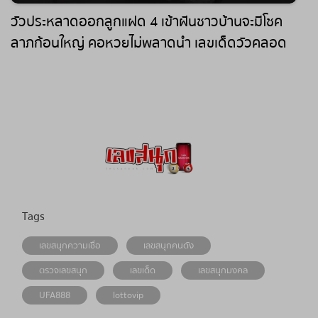
วัวประหลาดออกลูกแฝด 4 เข้าฝันชาวบ้านจะมีโชค
ลาภก้อนใหญ่ คอหวยไม่พลาดนำ เลขเด็ดวัวคลอด
ลูกแฝด 16/6/68 ไปเสี่ยงโชคงวดที่จะถึงนี้
Tags
เลขสนุกความเชื่อ
เลขสนุกคนดัง
ตรวจเลขสนุก
เลขเด็ด
เลขสนุกมงคล
UFA888
lottovip