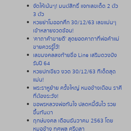
จัดให้เน้นๆ! มนต์สิทธิ์ แจกเลขเด็ด 2 ตัว
3 ตัว
หวยย่าโมออกศึก 30/12/63 เลขแม่นๆ
เข้าหลายงวดซ้อน!
‘คาถาค้าขายดี’ สุดยอดคาถาที่พ่อค้าแม่
ขายควรรู้ไว้!
เลขมงคลลงท้ายชื่อ Line เสริมดวงปัง
รับปี 64
หวยปกเขียว งวด 30/12/63 ทีเด็ดสุด
แม่น!
พระราหูย้าย
ครั้งใหญ่
หมอช้างเตือน
ราศี
ที่ต้องระวัง
!
ขอพรหลวงพ่อทันใจ ปลดหนี้ฉับไว รวย
ขึ้นทันตา
ฤกษ์มงคล เดือนธันวาคม 2563 โดย
หมอช้าง ทศพล ศรีตุลา