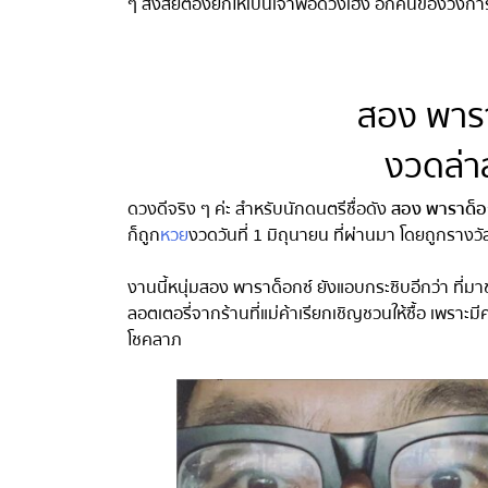
ๆ สงสัยต้องยกให้เป็นเจ้าพ่อดวงเฮง อีกคนของวงการ
สอง พารา
งวดล่าส
ดวงดีจริง ๆ ค่ะ สำหรับนักดนตรีชื่อดัง
สอง พาราด็อก
ก็ถูก
หวย
งวดวันที่
1
มิถุนายน ที่ผ่านมา
โดยถูกรางวัล
งานนี้หนุ่มสอง พาราด็อกซ์ ยังแอบกระซิบอีกว่า ที่มา
ลอตเตอรี่จากร้านที่แม่ค้าเรียกเชิญชวนให้ซื้อ เพราะมีความ
โชคลาภ