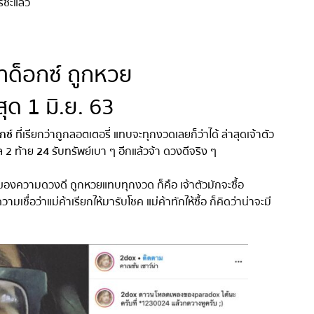
ซะแล้ว
ด็อกซ์
ถูกหวย
ุด
1
มิ
.
ย
. 63
ซ์
ที่เรียกว่าถูกลอตเตอรี่ แทบจะทุกงวดเลยก็ว่าได้ ล่าสุดเจ้าตัว
2
ท้าย
24
รับทรัพย์เบา ๆ อีกแล้วจ้า ดวงดีจริง ๆ
ของความดวงดี ถูกหวยแทบทุกงวด ก็คือ เจ้าตัวมักจะซื้อ
เชื่อว่าแม่ค้าเรียกให้มารับโชค แม่ค้าทักให้ซื้อ ก็คิดว่าน่าจะมี