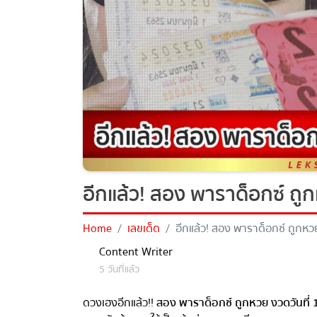
อีกแล้ว! สอง พาราด็อกซ์ ถูก
Home
เลขเด็ด
อีกแล้ว! สอง พาราด็อกซ์ ถูกหวย 
Content Writer
5 วันที่แล้ว
ดวงเฮงอีกแล้ว!!
สอง พาราด็อกซ์ ถูกหวย งวดวันที่
1