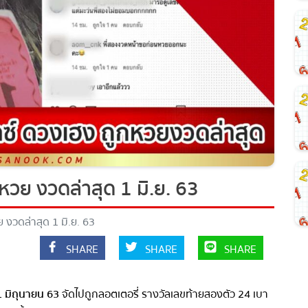
หวย งวดล่าสุด 1 มิ.ย. 63
งวดล่าสุด 1 มิ.ย. 63
SHARE
SHARE
SHARE
มิถุนายน
63
จัดไปถูกลอตเตอรี่ รางวัลเลขท้ายสองตัว
24
เบา