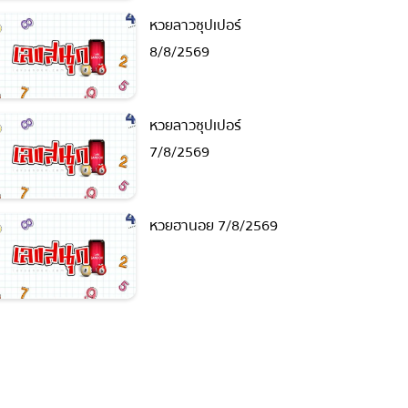
หวยลาวซุปเปอร์
8/8/2569
หวยลาวซุปเปอร์
7/8/2569
หวยฮานอย 7/8/2569