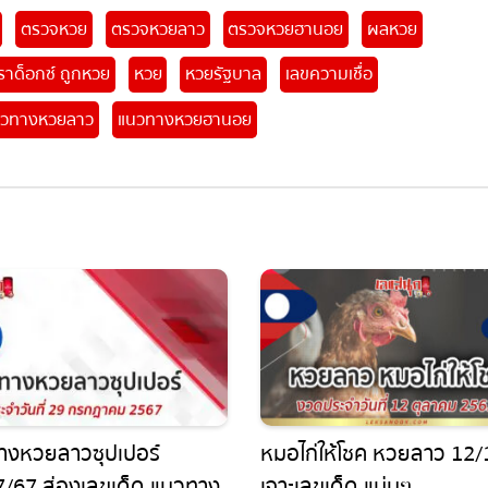
ตรวจหวย
ตรวจหวยลาว
ตรวจหวยฮานอย
ผลหวย
ด็อกซ์ ถูกหวย
หวย
หวยรัฐบาล
เลขความเชื่อ
วทางหวยลาว
แนวทางหวยฮานอย
งหวยลาวซุปเปอร์
หมอไก่ให้โชค หวยลาว 12/
/67 ส่องเลขเด็ด แนวทาง
เจาะเลขเด็ด แม่นๆ