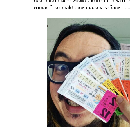
ถึงงวดนี้เจ้าตัวจะถูกเพียงแค่
2
ใบ เท่านั้น แต่เชื่อว่
ตามเลขเด็ดงวดต่อไป จากหนุ่มสอง พาราด็อกซ์ แน่นอ