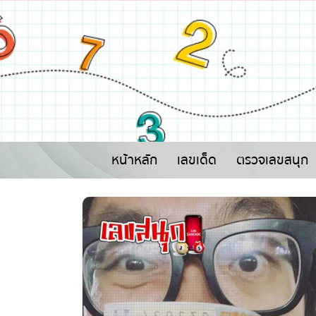
หน้าหลัก
เลขเด็ด
ตรวจเลขสนุก