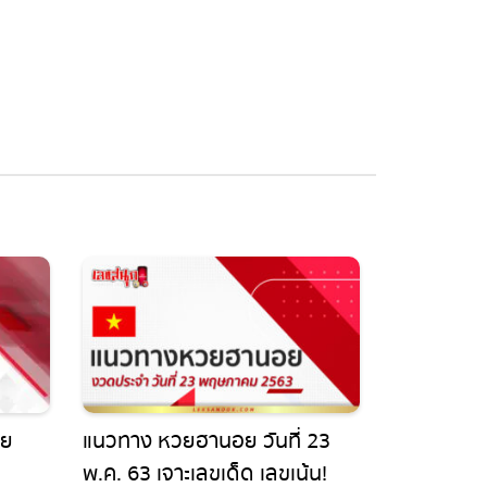
ย
แนวทาง หวยฮานอย วันที่ 23
พ.ค. 63 เจาะเลขเด็ด เลขเน้น!