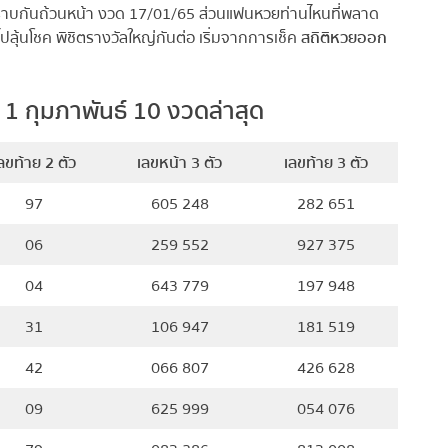
าบกันถ้วนหน้า งวด 17/01/65 ส่วนแฟนหวยท่านไหนที่พลาด
ลุ้นโชค พิชิตรางวัลใหญ่กันต่อ เริ่มจากการเช็ค
สถิติหวยออก
 กุมภาพันธ์ 10 งวดล่าสุด
ขท้าย 2 ตัว
เลขหน้า 3 ตัว
เลขท้าย 3 ตัว
97
605 248
282 651
06
259 552
927 375
04
643 779
197 948
31
106 947
181 519
42
066 807
426 628
09
625 999
054 076