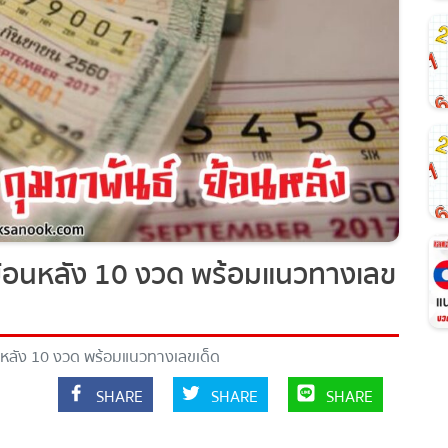
ย้อนหลัง 10 งวด พร้อมแนวทางเลข
หลัง 10 งวด พร้อมแนวทางเลขเด็ด
SHARE
SHARE
SHARE