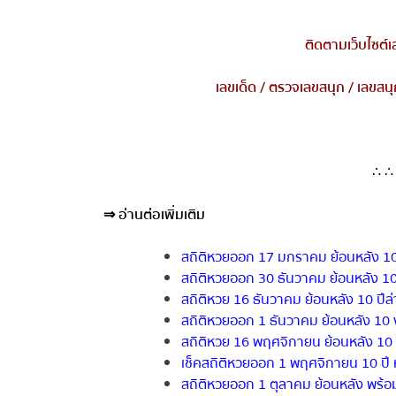
ติดตามเว็บไซต์เ
เลขเด็ด
/
ตรวจเลขสนุก
/
เลขสนุ
∴ ∴ 
⇒
อ่านต่อเพิ่มเติม
สถิติหวยออก 17 มกราคม ย้อนหลัง 10 
สถิติหวยออก 30 ธันวาคม ย้อนหลัง 10 
สถิติหวย 16 ธันวาคม ย้อนหลัง 10 ปีล่
สถิติหวยออก 1 ธันวาคม ย้อนหลัง 10 
สถิติหวย 16 พฤศจิกายน ย้อนหลัง 10 ปี
เช็คสถิติหวยออก 1 พฤศจิกายน 10 ปี ห
สถิติหวยออก 1 ตุลาคม ย้อนหลัง พร้อม