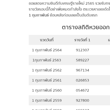
ขอแสดงความยินดีกับเศรษฐีรายใหม่ 2565 รวยรับทร
รางวัลรอบนี้ก็อย่าเพิ่งหมดกำลังใจ ตระเวรหาเลขเด้ดไป
1 กุมภาพันธ์
ย้อนหลังก่อนเลยเป็นอันดับแรก
ตารางสถิติหวยออก 1
งวดวันที่
รางวัลที่ 1
เล
1 กุมภาพันธ์ 2564
912307
1กุมภาพันธ์ 2563
589227
1 กุมภาพันธ์ 2562
967134
1 กุมภาพันธ์ 2561
026853
1 กุมภาพันธ์ 2560
054672
1 กุมภาพันธ์ 2559
927800