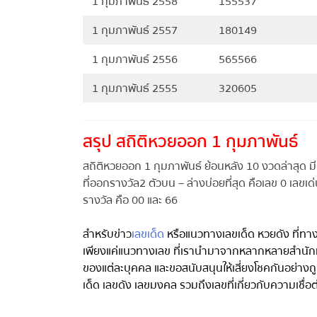
1 กุมภาพันธ์ 2558
155537
1 กุมภาพันธ์ 2557
180149
1 กุมภาพันธ์ 2556
565566
1 กุมภาพันธ์ 2555
320605
สรุป สถิติหวยออก 1 กุมภาพันธ์
สถิติหวยออก 1 กุมภาพันธ์ ย้อนหลัง 10 งวดล่าสุด มีเล
ที่ออกรางวัล2 ตัวบน – ล่างบ่อยที่สุด คือเลข 0 เลขเด่น
รางวัล คือ 00 และ 66
สำหรับข่าว
เลขเด็ด
หรือแนวทางเลขเด็ด หวยดัง ที่ทาง
เพียงแค่แนวทางเลข ที่เรานำมาจากหลากหลายสำนักเท่าน
ของแต่ละบุคคล และขอสนับสนุนให้เสี่ยงโชคกันอย่างถ
เด็ด เลขดัง เลขมงคล รวมถึงเลขที่เกี่ยวกับความเชื่อ