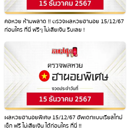
หวยหุ้นฮั่งเส็ง เช้า
คอหวย ห้ามพลาด !! ตรวจผลหวยฮานอย
หวยหุ้นฮั่งเส็ง บ่าย
15/12/67 ก่อนใคร ที่นี่ ฟรีๆ ไม่เสียเงิน รีบเลย !
หวยหุ้นจีน เช้า
หวยหุ้นจีน บ่าย
หวยหุ้นไต้หวัน
หวยหุ้นสิงคโปร์
หวยหุ้นอิยิป
ผลหวยฮานอยพิเศษ 15/12/67 อัพเดทแบบเรียล
หวยหุ้นเยอรมัน
ไทม์ เช็ก ฟรี ไม่เสียเงิน ได้ก่อนใคร ที่นี่ !!
หวยหุ้นอังกฤษ