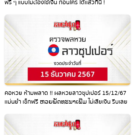
ถ่ายทอดสดหวยรัฐบาล
ถ่ายทอดสดหวยออมสิน
ถ่ายทอดสดหวย ธกส.
ถ่ายทอดสดหวยลาว
ถ่ายทอดสดหวยลาว ซุปเปอร์
คอหวย ห้ามพลาด !! ผลหวยลาวซุปเปอร์
ถ่ายทอดสดหวยฮานอย
15/12/67 เเม่นยำ เช็กฟรี ຫວຍພັດທະນາເພີ່ມ ไม่
เสียเงิน รีบเลย
ถ่ายทอดสดหวยฮานอยพิเศษ
ถ่ายทอดสดหวยมาเลย์