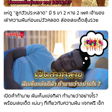
เล่าความฝันก่อนแม่วัวคลอด ส่องเลขเด็ดลุ้นรวย
งวด 16/12/67
เปิดคำทำนาย ฝันเห็นแข่งกีฬา ทำนายว่าอย่างไร?
พร้อมเลขเด็ด แม่นๆ ที่เกี่ยวกับความฝัน เเจกฟรี เช็ก
เลย !