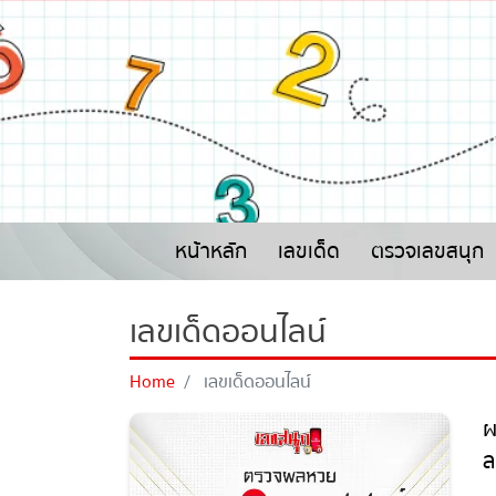
หน้าหลัก
เลขเด็ด
ตรวจเลขสนุก
เลขเด็ดออนไลน์
Home
เลขเด็ดออนไลน์
ผล
ลา
เช