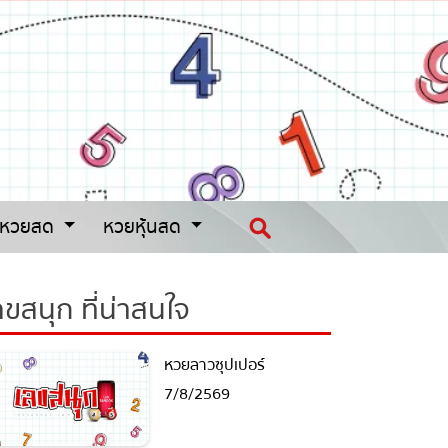
หวยสด
หวยหุ้นสด
ขสนุก ที่น่าสนใจ
หวยลาวซุปเปอร์
7/8/2569