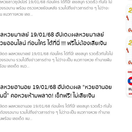
วยลาวซุปเปอร์ 19/01/68 ก่อนใคร ได้ที่นี่! เลขสนุก รวดเร็ว ทันใจ ไม่
งรอนาน พร้อม ตรวจหวยย้อนหลัง รวมไปถึงข่าวสารต่าง ๆ ไม่ว่าจะ
น แนวทางหวย เลข...
หวยมาเลย์ 19/01/68 อัปเดตผลหวยมาเลย์
ยออนไลน์ ก่อนใคร ได้ที่นี่ !!! ฟรีไม่ต้องเสียเงิน
เดต ผลหวยมาเลย์ 19/01/68 ก่อนใคร ได้ที่นี่! เลขสนุก รวดเร็วทันใจไม่
งรอนาน รวมไปถึงข่าวสารต่าง ๆ ไม่ว่าจะเป็น แนวทางหวย ทำนายฝัน
อม เลขเด็ด แนว...
ลหวยฮานอย 19/01/68 อัปเดตผล “หวยฮานอย
นนี้” คอหวยห้ามพลาด! เช็กฟรี! ไม่เสียเงิน
เดต ผลหวยฮานอย 19/01/68 ก่อนใคร ได้ที่นี่! เลขสนุก รวดเร็ว ทันใจ
ต้องรอนาน รวมไปถึงข่าวสารต่าง ๆ ไม่ว่าจะเป็น แนวทางหวย ทำนาย
พร้อม เลขเด็ด แม...