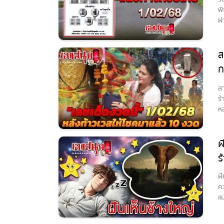
พิจ
ฝาก
สา
ก.
หว
สาว
ร้า
หลั
ฝั
ร้
ฝัน
ควา
แม่