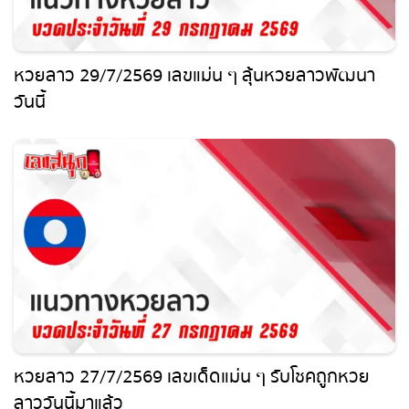
หวยลาว 29/7/2569 เลขแม่น ๆ ลุ้นหวยลาวพัฒนา
วันนี้
หวยลาว 27/7/2569 เลขเด็ดแม่น ๆ รับโชคถูกหวย
ลาววันนี้มาแล้ว