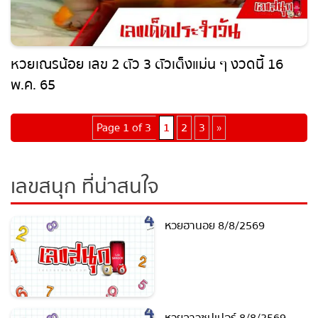
หวยเณรน้อย เลข 2 ตัว 3 ตัวเต็งแม่น ๆ งวดนี้ 16
พ.ค. 65
Page 1 of 3
1
2
3
»
เลขสนุก ที่น่าสนใจ
หวยฮานอย 8/8/2569
หวยลาวซุปเปอร์ 8/8/2569