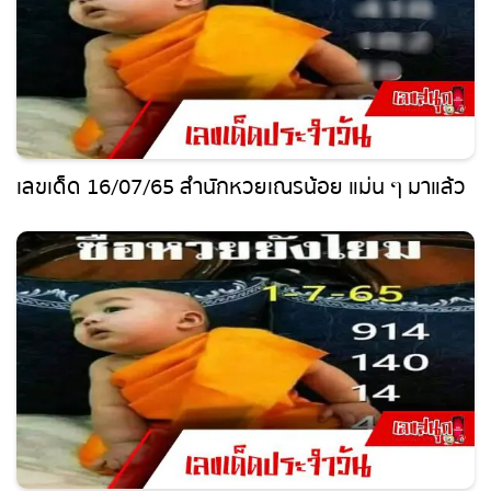
หวยหุ้นรัสเซีย
หวยหุ้นอินเดีย
เลขเด็ด 16/07/65 สำนักหวยเณรน้อย แม่น ๆ มา
แล้ว
หวยหุ้นดาวโจนส์
เลขเด็ด หวยเณรน้อย 1/07/65 แนวทางเด็ดน่าลุ้น