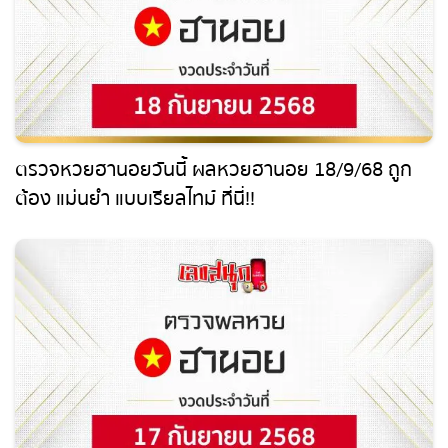
ตรวจหวยฮานอยวันนี้ ผลหวยฮานอย 18/9/68 ถูก
ต้อง แม่นยำ แบบเรียลไทม์ ที่นี่!!
ตรวจหวยฮานอยวันนี้ ผลหวยฮานอย 17/9/68 ถูก