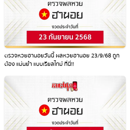
ถ่ายทอดสดหวยญีปุ่น
ถ่ายทอดสดหวยไต้หวัน
ถ่ายทอดสดหวยกัมพูชา
ตรวจหวยฮานอยวันนี้ ผลหวยฮานอย 23/9/68 ถูก
หวยหุ้นสด
ต้อง แม่นยำ แบบเรียลไทม์ ที่นี่!!
หวยหุ้นไทย เย็น
หวยหุ้นเกาหลี
หวยหุ้นนิเคอิ เช้า
หวยหุ้นนิเคอิ บ่าย