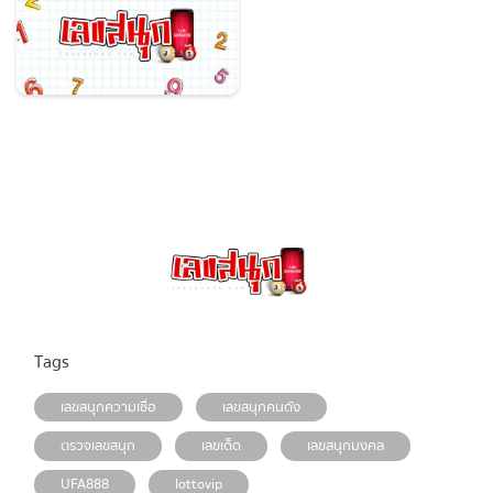
Tags
เลขสนุกความเชื่อ
เลขสนุกคนดัง
ตรวจเลขสนุก
เลขเด็ด
เลขสนุกมงคล
UFA888
lottovip
2026 Leksanook. All right reserved