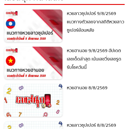
ลาวซูเปอร์ย้อนหลัง
หวยฮานอย 9/8/2569 อัปเดต
เลขเด็ดล่าสุด เน้นเลขวิ่งเลขรูด
รับโชควันนี้
หวยฮานอย 8/8/2569
หวยลาวซุปเปอร์ 8/8/2569