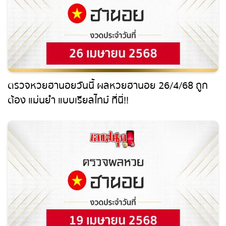
ตรวจหวยฮานอยวันนี้ ผลหวยฮานอย 26/4/68 ถูก
ต้อง แม่นยำ แบบเรียลไทม์ ที่นี่!!
ตรวจหวยฮานอยวันนี้ ผลหวยฮานอย 19/4/68 ถูก