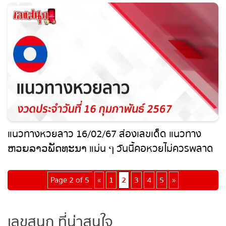
แนวทางหวยลาว 16/02/67 ส่องเลขเด็ด แนวทาง
ຫວຍລາວພັດທະນາ แม่น ๆ วันนี้คอหวยไม่ควร
พลาด !!
Page 2 of 5
«
1
2
3
4
5
»
เลขสนุก ที่น่าสนใจ
หวยลาวซุปเปอร์ 9/8/2569
แนวทางตัวเลขจากสถิติหวย