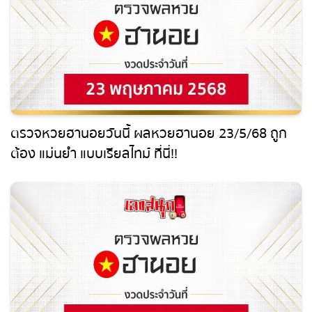
ถ่ายทอดสดหวยญีปุ่น
ถ่ายทอดสดหวยไต้หวัน
ถ่ายทอดสดหวยกัมพูชา
ตรวจหวยฮานอยวันนี้ ผลหวยฮานอย 23/5/68 ถูก
หวยหุ้นสด
ต้อง แม่นยำ แบบเรียลไทม์ ที่นี่!!
หวยหุ้นไทย เย็น
หวยหุ้นเกาหลี
หวยหุ้นนิเคอิ เช้า
หวยหุ้นนิเคอิ บ่าย