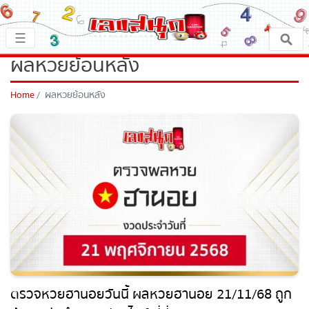
×
☰
ผลหวยย้อนหลัง
หน้าหลัก
x ปิดโฆษณา
Home
ผลหวยย้อนหลัง
เลขเด็ด
ตรวจเลขสนุก
เลขสนุกมงคล
เลขสนุกคนดัง
เลขสนุกความเชื่อ
ตรวจหวยฮานอยวันนี้ ผลหวยฮานอย 21/11/68
หวยสด
ถูกต้อง แม่นยำ แบบเรียลไทม์ ที่นี่!!