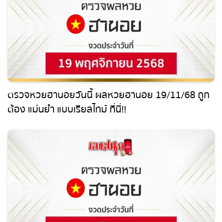
ถ่ายทอดสดหวยญีปุ่น
ถ่ายทอดสดหวยไต้หวัน
ถ่ายทอดสดหวยกัมพูชา
ตรวจหวยฮานอยวันนี้ ผลหวยฮานอย 19/11/68
หวยหุ้นสด
ถูกต้อง แม่นยำ แบบเรียลไทม์ ที่นี่!!
หวยหุ้นไทย เย็น
หวยหุ้นเกาหลี
หวยหุ้นนิเคอิ เช้า
หวยหุ้นนิเคอิ บ่าย