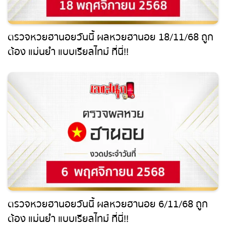
หวยหุ้นฮั่งเส็ง เช้า
ตรวจหวยฮานอยวันนี้ ผลหวยฮานอย 18/11/68
หวยหุ้นฮั่งเส็ง บ่าย
ถูกต้อง แม่นยำ แบบเรียลไทม์ ที่นี่!!
หวยหุ้นจีน เช้า
หวยหุ้นจีน บ่าย
หวยหุ้นไต้หวัน
หวยหุ้นสิงคโปร์
หวยหุ้นอิยิป
ตรวจหวยฮานอยวันนี้ ผลหวยฮานอย 6/11/68 ถูก
หวยหุ้นเยอรมัน
ต้อง แม่นยำ แบบเรียลไทม์ ที่นี่!!
หวยหุ้นอังกฤษ