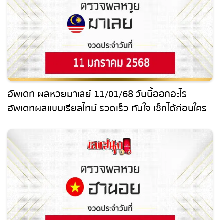
ถ่ายทอดสดหวยญีปุ่น
ถ่ายทอดสดหวยไต้หวัน
ถ่ายทอดสดหวยกัมพูชา
อัพเดท ผลหวยมาเลย์ 11/01/68 วันนี้ออกอะไร
หวยหุ้นสด
อัพเดทผลแบบเรียลไทม์ รวดเร็ว ทันใจ เช็กได้ก่อน
ใคร ฟรี !!
หวยหุ้นไทย เย็น
หวยหุ้นเกาหลี
หวยหุ้นนิเคอิ เช้า
หวยหุ้นนิเคอิ บ่าย