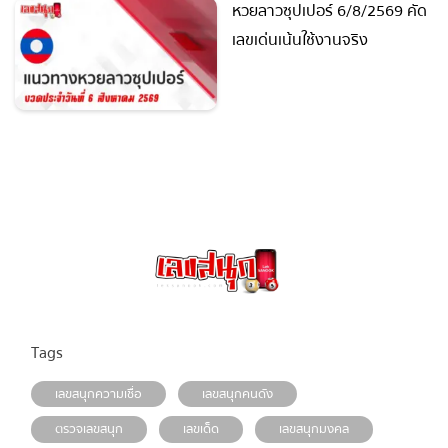
Tags
เลขสนุกความเชื่อ
เลขสนุกคนดัง
ตรวจเลขสนุก
เลขเด็ด
เลขสนุกมงคล
UFA888
lottovip