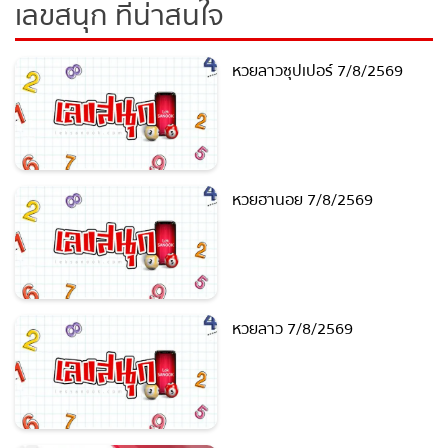
หวยลาวซุปเปอร์ 7/8/2569
หวยฮานอย 7/8/2569
หวยลาว 7/8/2569
หวยลาวซุปเปอร์ 6/8/2569
คัดเลขเด่นเน้นใช้งานจริง