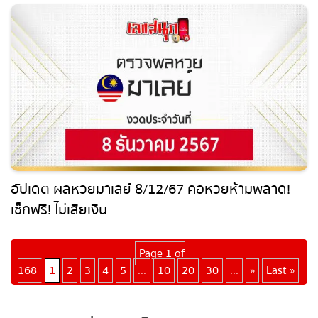
อัปเดต ผลหวยมาเลย์ 8/12/67 คอหวยห้ามพลาด!
เช็กฟรี! ไม่เสียเงิน
Page 1 of
168
1
2
3
4
5
...
10
20
30
...
»
Last
»
เลขสนุก ที่น่าสนใจ