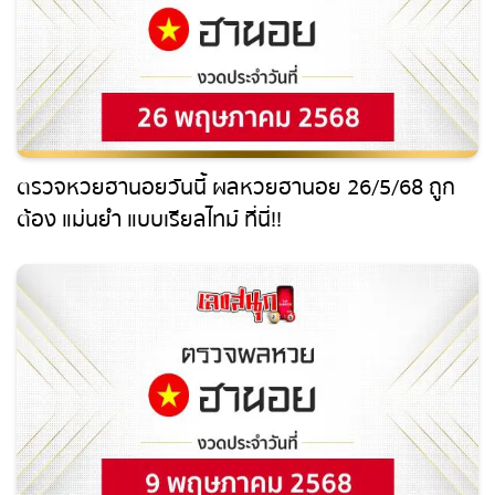
ตรวจหวยฮานอยวันนี้ ผลหวยฮานอย 26/5/68 ถูก
ต้อง แม่นยำ แบบเรียลไทม์ ที่นี่!!
ตรวจหวยฮานอยวันนี้ ผลหวยฮานอย 9/5/68 ถูก