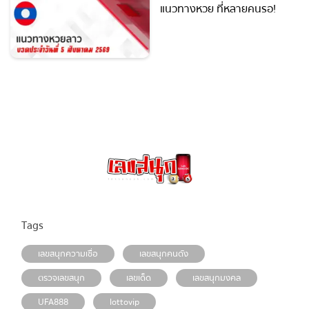
Tags
เลขสนุกความเชื่อ
เลขสนุกคนดัง
ตรวจเลขสนุก
เลขเด็ด
เลขสนุกมงคล
UFA888
lottovip
2026 Leksanook. All right reserved