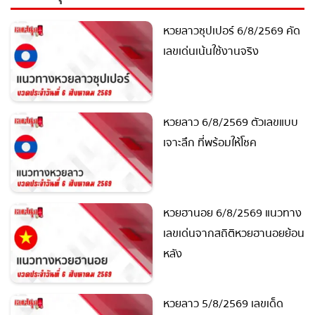
คัดเลขเด่นเน้นใช้งานจริง
หวยลาว 6/8/2569 ตัวเลขแบบ
เจาะลึก ที่พร้อมให้โชค
หวยฮานอย 6/8/2569
แนวทางเลขเด่นจากสถิติหวย
ฮานอยย้อนหลัง
หวยลาว 5/8/2569 เลขเด็ด
แนวทางหวย ที่หลายคนรอ!