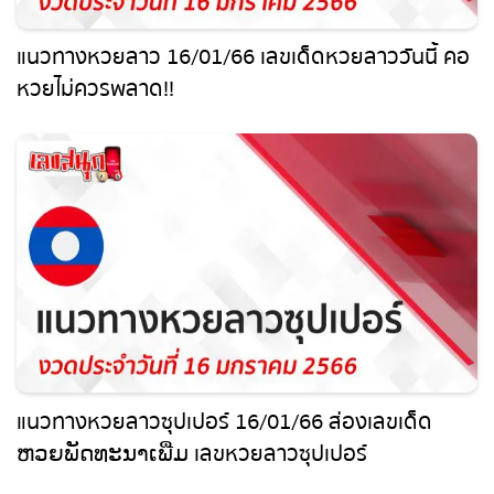
คอหวยไม่ควรพลาด!!
แนวทางหวยลาวซุปเปอร์ 16/01/66 ส่องเลขเด็ด
ຫວຍພັດທະນາເພີ່ມ เลขหวยลาวซุปเปอร์