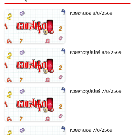
หวยลาวซุปเปอร์ 8/8/2569
หวยลาวซุปเปอร์ 7/8/2569
หวยฮานอย 7/8/2569