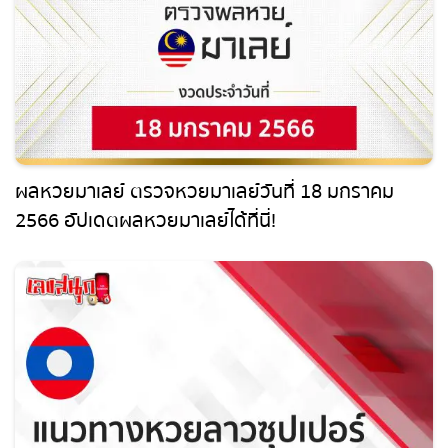
ถ่ายทอดสดหวยญีปุ่น
ถ่ายทอดสดหวยไต้หวัน
ถ่ายทอดสดหวยกัมพูชา
ผลหวยมาเลย์ ตรวจหวยมาเลย์วันที่ 18 มกราคม
หวยหุ้นสด
2566 อัปเดตผลหวยมาเลย์ได้ที่นี่!
หวยหุ้นไทย เย็น
หวยหุ้นเกาหลี
หวยหุ้นนิเคอิ เช้า
หวยหุ้นนิเคอิ บ่าย