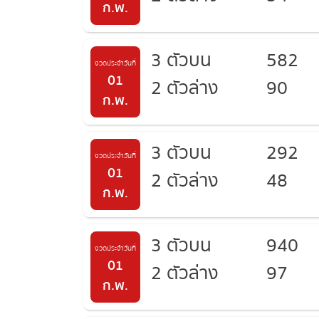
ก.พ.
3 ตัวบน
582
งวดประจำวันที่
01
2 ตัวล่าง
90
ก.พ.
3 ตัวบน
292
งวดประจำวันที่
01
2 ตัวล่าง
48
ก.พ.
3 ตัวบน
940
งวดประจำวันที่
01
2 ตัวล่าง
97
ก.พ.