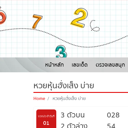
หน้าหลัก
เลขเด็ด
ตรวจเลขสนุก
หวยหุ้นฮั่งเส็ง บ่าย
Home
หวยหุ้นฮั่งเส็ง บ่าย
3 ตัวบน
028
งวดประจำวันที่
01
2 ตัวล่าง
54