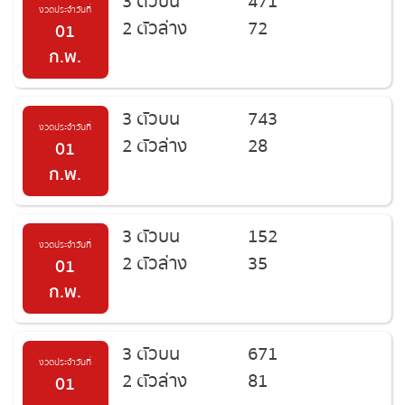
3 ตัวบน
471
งวดประจำวันที่
2 ตัวล่าง
72
ถ่ายทอดสดหวยรัฐบาล
01
ก.พ.
ถ่ายทอดสดหวยออมสิน
3 ตัวบน
743
ถ่ายทอดสดหวย ธกส.
งวดประจำวันที่
2 ตัวล่าง
28
01
ก.พ.
ถ่ายทอดสดหวยลาว
ถ่ายทอดสดหวยลาว ซุปเปอร์
3 ตัวบน
152
งวดประจำวันที่
2 ตัวล่าง
35
01
ถ่ายทอดสดหวยฮานอย
ก.พ.
ถ่ายทอดสดหวยฮานอยพิเศษ
3 ตัวบน
671
งวดประจำวันที่
ถ่ายทอดสดหวยมาเลย์
2 ตัวล่าง
81
01