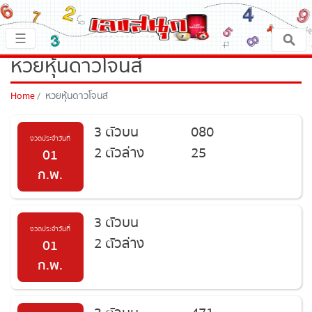
×
☰
หวยหุ้นดาวโจนส์
หน้าหลัก
Home
หวยหุ้นดาวโจนส์
เลขเด็ด
3 ตัวบน
080
ตรวจเลขสนุก
งวดประจำวันที่
2 ตัวล่าง
25
01
ก.พ.
เลขสนุกมงคล
เลขสนุกคนดัง
3 ตัวบน
งวดประจำวันที่
2 ตัวล่าง
01
เลขสนุกความเชื่อ
ก.พ.
หวยสด